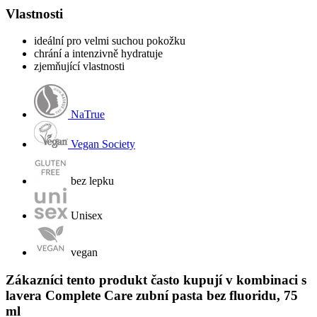
Vlastnosti
ideální pro velmi suchou pokožku
chrání a intenzivně hydratuje
zjemňující vlastnosti
NaTrue
Vegan Society
bez lepku
Unisex
vegan
Zákazníci tento produkt často kupují v kombinaci s
lavera Complete Care zubní pasta bez fluoridu, 75
ml