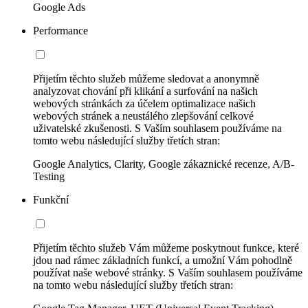
Google Ads
Performance
Přijetím těchto služeb můžeme sledovat a anonymně
analyzovat chování při klikání a surfování na našich
webových stránkách za účelem optimalizace našich
webových stránek a neustálého zlepšování celkové
uživatelské zkušenosti. S Vaším souhlasem používáme na
tomto webu následující služby třetích stran:
Google Analytics, Clarity, Google zákaznické recenze, A/B-
Testing
Funkční
Přijetím těchto služeb Vám můžeme poskytnout funkce, které
jdou nad rámec základních funkcí, a umožní Vám pohodlně
používat naše webové stránky. S Vaším souhlasem používáme
na tomto webu následující služby třetích stran: