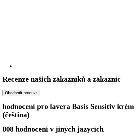
Recenze našich zákazníků a zákaznic
Ohodnotit produkt
hodnocení pro lavera Basis Sensitiv krém
(čeština)
808 hodnocení v jiných jazycích