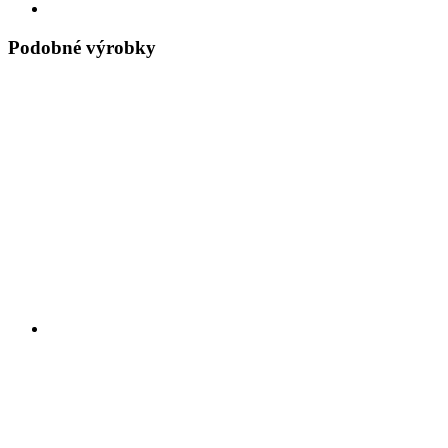
Podobné výrobky