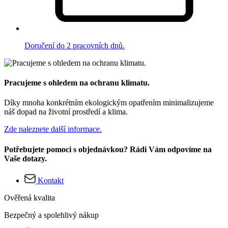
Doručení do 2 pracovních dnů.
Pracujeme s ohledem na ochranu klimatu.
Díky mnoha konkrétním ekologickým opatřením minimalizujeme
náš dopad na životní prostředí a klima.
Zde naleznete další informace.
Potřebujete pomoci s objednávkou? Rádi Vám odpovíme na
Vaše dotazy.
Kontakt
Ověřená kvalita
Bezpečný a spolehlivý nákup