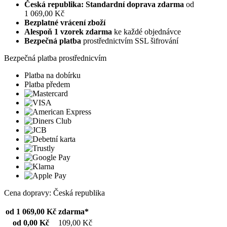
Česká republika: Standardní doprava zdarma
od
1 069,00 Kč
Bezplatné vrácení zboží
Alespoň 1 vzorek zdarma
ke každé objednávce
Bezpečná platba
prostřednictvím SSL šifrování
Bezpečná platba prostřednicvím
Platba na dobírku
Platba předem
Cena dopravy: Česká republika
od 1 069,00 Kč
zdarma*
od 0,00 Kč
109,00 Kč