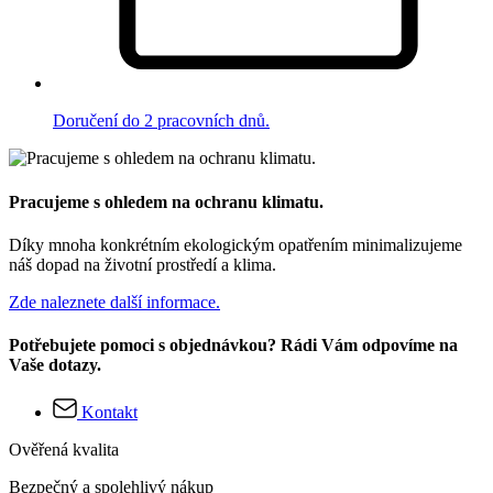
Doručení do 2 pracovních dnů.
Pracujeme s ohledem na ochranu klimatu.
Díky mnoha konkrétním ekologickým opatřením minimalizujeme
náš dopad na životní prostředí a klima.
Zde naleznete další informace.
Potřebujete pomoci s objednávkou? Rádi Vám odpovíme na
Vaše dotazy.
Kontakt
Ověřená kvalita
Bezpečný a spolehlivý nákup