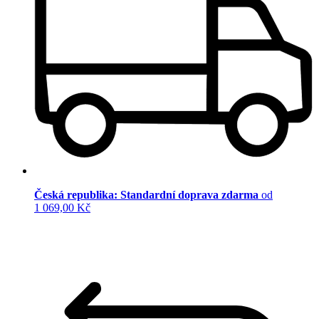
Česká republika: Standardní doprava zdarma
od
1 069,00 Kč