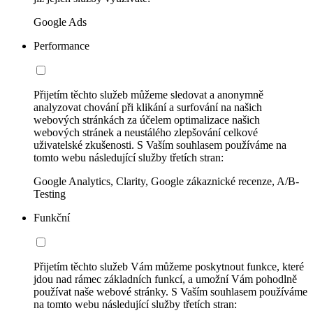
Google Ads
Performance
Přijetím těchto služeb můžeme sledovat a anonymně
analyzovat chování při klikání a surfování na našich
webových stránkách za účelem optimalizace našich
webových stránek a neustálého zlepšování celkové
uživatelské zkušenosti. S Vaším souhlasem používáme na
tomto webu následující služby třetích stran:
Google Analytics, Clarity, Google zákaznické recenze, A/B-
Testing
Funkční
Přijetím těchto služeb Vám můžeme poskytnout funkce, které
jdou nad rámec základních funkcí, a umožní Vám pohodlně
používat naše webové stránky. S Vaším souhlasem používáme
na tomto webu následující služby třetích stran: