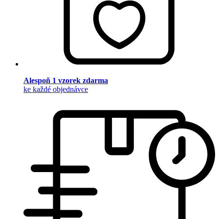
Alespoň 1 vzorek zdarma
ke každé objednávce