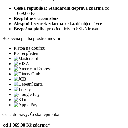
Česká republika: Standardní doprava zdarma
od
1 069,00 Kč
Bezplatné vrácení zboží
Alespoň 1 vzorek zdarma
ke každé objednávce
Bezpečná platba
prostřednictvím SSL šifrování
Bezpečná platba prostřednicvím
Platba na dobírku
Platba předem
Cena dopravy: Česká republika
od 1 069,00 Kč
zdarma*