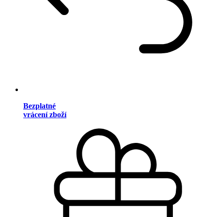
Bezplatné
vrácení zboží