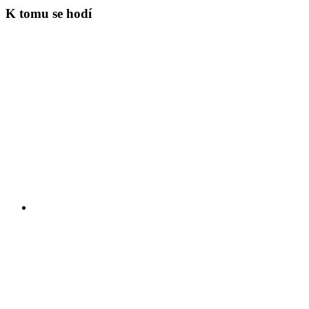
K tomu se hodí