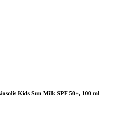
Biosolis Kids Sun Milk SPF 50+, 100 ml