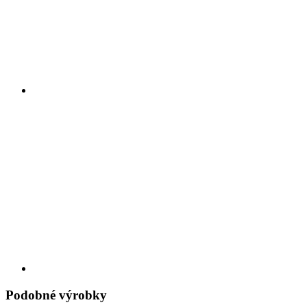
Podobné výrobky