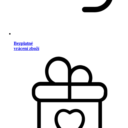
Bezplatné
vrácení zboží