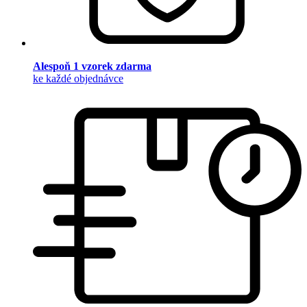
Alespoň 1 vzorek zdarma
ke každé objednávce