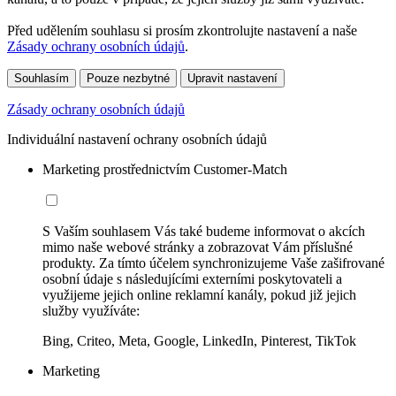
Před udělením souhlasu si prosím zkontrolujte nastavení a naše
Zásady ochrany osobních údajů
.
Souhlasím
Pouze nezbytné
Upravit nastavení
Zásady ochrany osobních údajů
Individuální nastavení ochrany osobních údajů
Marketing prostřednictvím Customer-Match
S Vaším souhlasem Vás také budeme informovat o akcích
mimo naše webové stránky a zobrazovat Vám příslušné
produkty. Za tímto účelem synchronizujeme Vaše zašifrované
osobní údaje s následujícími externími poskytovateli a
využijeme jejich online reklamní kanály, pokud již jejich
služby využíváte:
Bing, Criteo, Meta, Google, LinkedIn, Pinterest, TikTok
Marketing