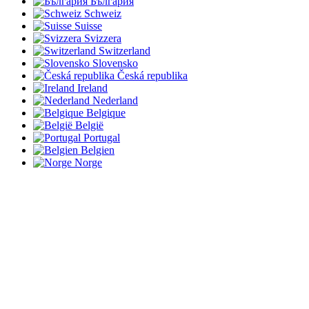
България
Schweiz
Suisse
Svizzera
Switzerland
Slovensko
Česká republika
Ireland
Nederland
Belgique
België
Portugal
Belgien
Norge