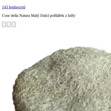
143 hodnocení
Cose della Natura Malý čistící polštářek z luffy