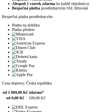
Alespoň 1 vzorek zdarma
ke každé objednávce
Bezpečná platba
prostřednictvím SSL šifrování
Bezpečná platba prostřednicvím
Platba na dobírku
Platba předem
Cena dopravy: Česká republika
od 1 069,00 Kč
zdarma*
od 0,00 Kč
109,00 Kč