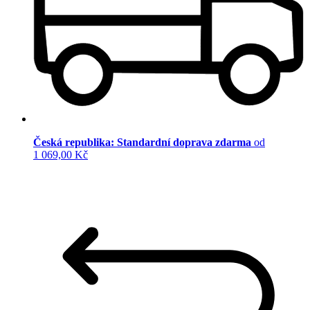
Česká republika: Standardní doprava zdarma
od
1 069,00 Kč