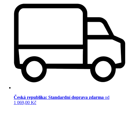
Česká republika: Standardní doprava zdarma
od
1 069,00 Kč