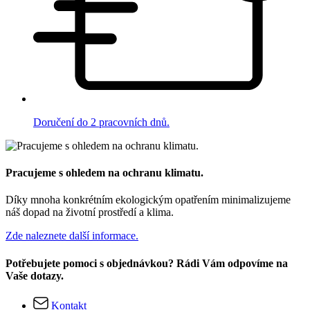
Doručení do 2 pracovních dnů.
Pracujeme s ohledem na ochranu klimatu.
Díky mnoha konkrétním ekologickým opatřením minimalizujeme
náš dopad na životní prostředí a klima.
Zde naleznete další informace.
Potřebujete pomoci s objednávkou? Rádi Vám odpovíme na
Vaše dotazy.
Kontakt