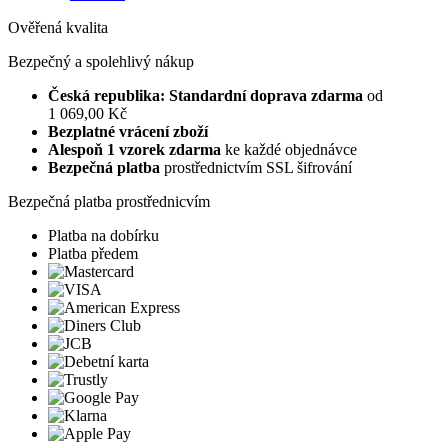
Ověřená kvalita
Bezpečný a spolehlivý nákup
Česká republika: Standardní doprava zdarma
od
1 069,00 Kč
Bezplatné vrácení zboží
Alespoň 1 vzorek zdarma
ke každé objednávce
Bezpečná platba
prostřednictvím SSL šifrování
Bezpečná platba prostřednicvím
Platba na dobírku
Platba předem