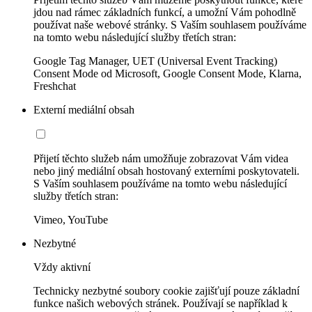
jdou nad rámec základních funkcí, a umožní Vám pohodlně
používat naše webové stránky. S Vaším souhlasem používáme
na tomto webu následující služby třetích stran:
Google Tag Manager, UET (Universal Event Tracking)
Consent Mode od Microsoft, Google Consent Mode, Klarna,
Freshchat
Externí mediální obsah
Přijetí těchto služeb nám umožňuje zobrazovat Vám videa
nebo jiný mediální obsah hostovaný externími poskytovateli.
S Vaším souhlasem používáme na tomto webu následující
služby třetích stran:
Vimeo, YouTube
Nezbytné
Vždy aktivní
Technicky nezbytné soubory cookie zajišťují pouze základní
funkce našich webových stránek. Používají se například k