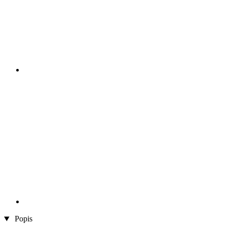
Popis