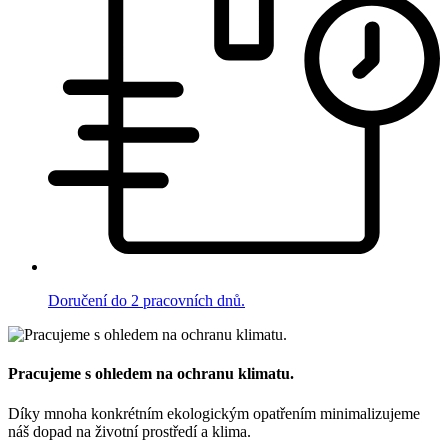
Doručení do 2 pracovních dnů.
Pracujeme s ohledem na ochranu klimatu.
Díky mnoha konkrétním ekologickým opatřením minimalizujeme
náš dopad na životní prostředí a klima.