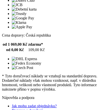
Cena dopravy: Česká republika
od 1 069,00 Kč
zdarma*
od 0,00 Kč
109,00 Kč
* Tyto doručovací náklady se vztahují na standardní dopravu.
Dodatečné náklady však mohou vzniknout, např. v důsledku
hmotnosti, velikosti nebo vlastností produktů. Tyto informace
naleznete přímo v popisu výrobku.
Nápověda a podpora
Jak mohu zadat objednávku?