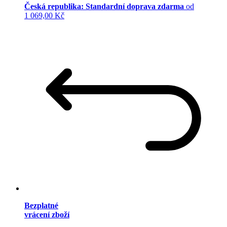
Česká republika: Standardní doprava zdarma
od
1 069,00 Kč
Bezplatné
vrácení zboží