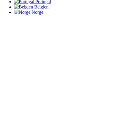
Portugal
Belgien
Norge