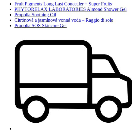
Fruit Pigments Long Last Concealer + Super Fruits
PHYTORELAX LABORATORIES Almond Shower Gel
Propolia Soothing Oil
Citrónová a jasmínová vonná voda – Raggio di sole
Propolia SOS Skincare Gel