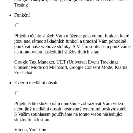
Testing
Funkční
Přijetím těchto služeb Vám můžeme poskytnout funkce, které
jdou nad rámec základních funkcí, a umožní Vám pohodlně
používat naše webové stránky. S Vaším souhlasem používáme
na tomto webu následující služby třetích stran:
Google Tag Manager, UET (Universal Event Tracking)
Consent Mode od Microsoft, Google Consent Mode, Klarna,
Freshchat
Externí mediální obsah
Přijetí těchto služeb nám umožňuje zobrazovat Vám videa
nebo jiný mediální obsah hostovaný externími poskytovateli.
S Vaším souhlasem používáme na tomto webu následující
služby třetích stran:
Vimeo, YouTube