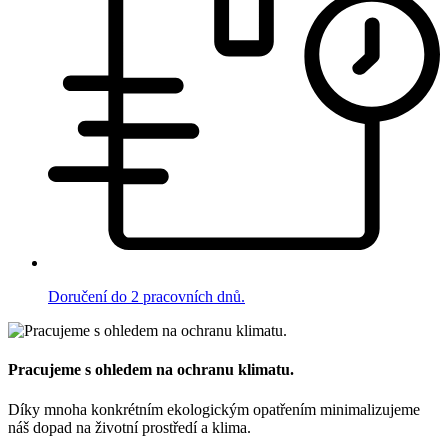
Doručení do 2 pracovních dnů.
Pracujeme s ohledem na ochranu klimatu.
Díky mnoha konkrétním ekologickým opatřením minimalizujeme
náš dopad na životní prostředí a klima.