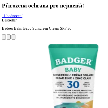
Přirozená ochrana pro nejmenší!
11 hodnocení
Bestseller
Badger Balm Baby Sunscreen Cream SPF 30