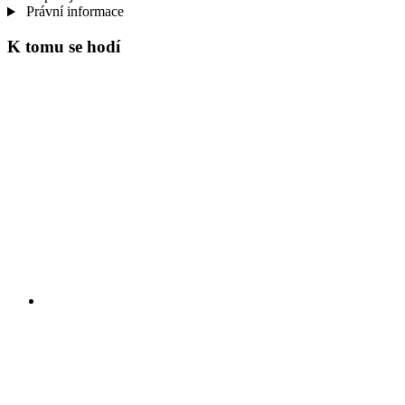
Právní informace
K tomu se hodí