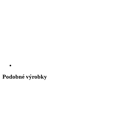
Podobné výrobky