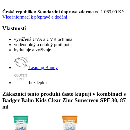
Česká republika: Standardní doprava zdarma
od 1 069,00 Kč
Více informací k přepravě a dodání
Vlastnosti
vyvážená UVA a UVB ochrana
voděodolný a odolný proti potu
hydratuje a vyživuje
Leaping Bunny
bez lepku
Zákazníci tento produkt často kupují v kombinaci s
Badger Balm Kids Clear Zinc Sunscreen SPF 30, 87
ml