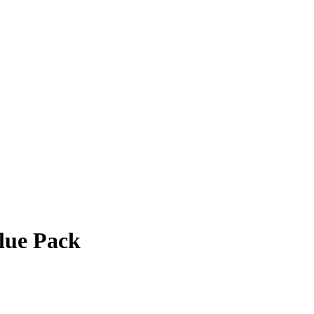
lue Pack