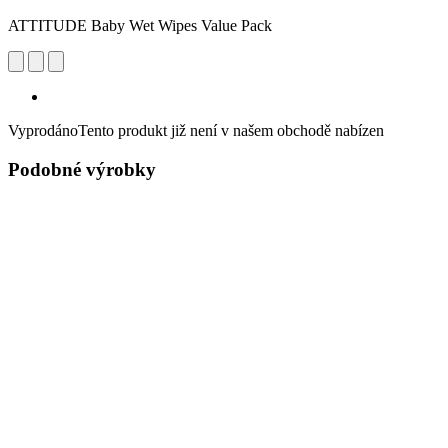
ATTITUDE Baby Wet Wipes Value Pack
Vyprodáno
Tento produkt již není v našem obchodě nabízen
Podobné výrobky