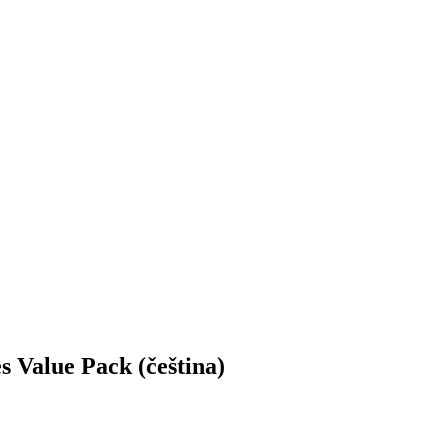
Value Pack (čeština)