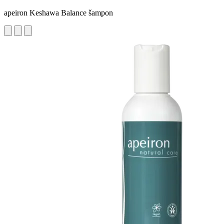
apeiron Keshawa Balance šampon