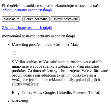
Před udělením souhlasu si prosím zkontrolujte nastavení a naše
Zásady ochrany osobních údajů
.
Souhlasím
Pouze nezbytné
Upravit nastavení
Zásady ochrany osobních údajů
Individuální nastavení ochrany osobních údajů
Marketing prostřednictvím Customer-Match
S Vaším souhlasem Vás také budeme informovat o akcích
mimo naše webové stránky a zobrazovat Vám příslušné
produkty. Za tímto účelem synchronizujeme Vaše zašifrované
osobní údaje s následujícími externími poskytovateli a
využijeme jejich online reklamní kanály, pokud již jejich
služby využíváte:
Bing, Criteo, Meta, Google, LinkedIn, Pinterest, TikTok
Marketing