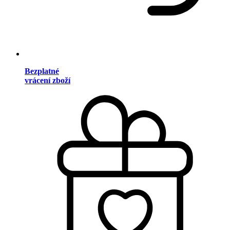
Bezplatné
vrácení zboží