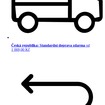
Česká republika: Standardní doprava zdarma
od
1 069,00 Kč