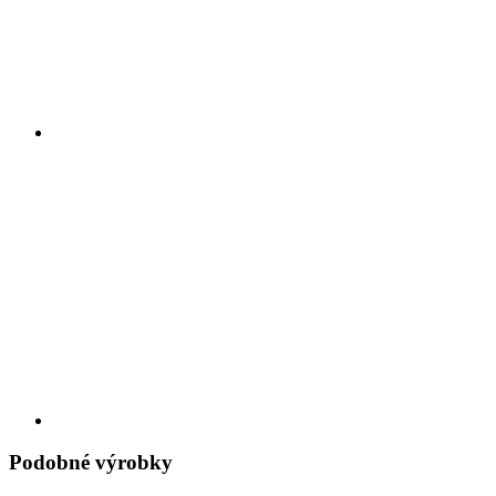
Podobné výrobky