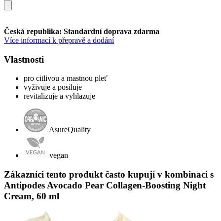
Česká republika: Standardní doprava zdarma
Více informací k přepravě a dodání
Vlastnosti
pro citlivou a mastnou pleť
vyživuje a posiluje
revitalizuje a vyhlazuje
AsureQuality
vegan
Zákazníci tento produkt často kupují v kombinaci s
Antipodes Avocado Pear Collagen-Boosting Night
Cream, 60 ml