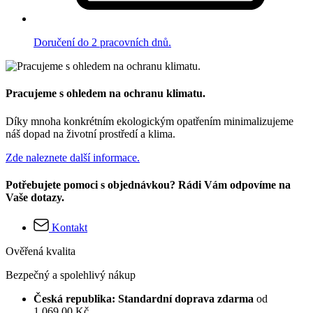
Doručení do 2 pracovních dnů.
Pracujeme s ohledem na ochranu klimatu.
Díky mnoha konkrétním ekologickým opatřením minimalizujeme
náš dopad na životní prostředí a klima.
Zde naleznete další informace.
Potřebujete pomoci s objednávkou? Rádi Vám odpovíme na
Vaše dotazy.
Kontakt
Ověřená kvalita
Bezpečný a spolehlivý nákup
Česká republika: Standardní doprava zdarma
od
1 069,00 Kč