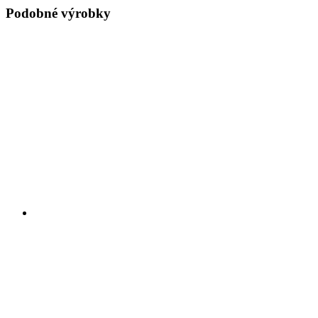
Podobné výrobky