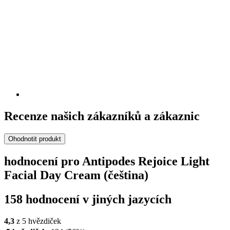
Recenze našich zákazníků a zákaznic
Ohodnotit produkt
hodnocení pro Antipodes Rejoice Light
Facial Day Cream (čeština)
158 hodnocení v jiných jazycích
4,3
z 5 hvězdiček