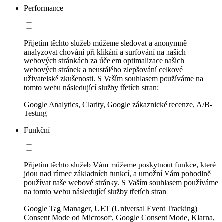
Performance
Přijetím těchto služeb můžeme sledovat a anonymně
analyzovat chování při klikání a surfování na našich
webových stránkách za účelem optimalizace našich
webových stránek a neustálého zlepšování celkové
uživatelské zkušenosti. S Vaším souhlasem používáme na
tomto webu následující služby třetích stran:
Google Analytics, Clarity, Google zákaznické recenze, A/B-
Testing
Funkční
Přijetím těchto služeb Vám můžeme poskytnout funkce, které
jdou nad rámec základních funkcí, a umožní Vám pohodlně
používat naše webové stránky. S Vaším souhlasem používáme
na tomto webu následující služby třetích stran:
Google Tag Manager, UET (Universal Event Tracking)
Consent Mode od Microsoft, Google Consent Mode, Klarna,