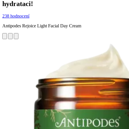
hydrataci!
238 hodnocení
Antipodes Rejoice Light Facial Day Cream