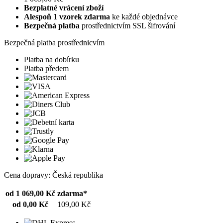
Bezplatné vrácení zboží
Alespoň 1 vzorek zdarma
ke každé objednávce
Bezpečná platba
prostřednictvím SSL šifrování
Bezpečná platba prostřednicvím
Platba na dobírku
Platba předem
Cena dopravy: Česká republika
od 1 069,00 Kč
zdarma*
od 0,00 Kč
109,00 Kč