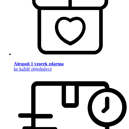
Alespoň 1 vzorek zdarma
ke každé objednávce