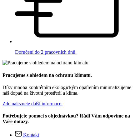
Doručení do 2 pracovních dnů.
Pracujeme s ohledem na ochranu klimatu.
Díky mnoha konkrétním ekologickým opatřením minimalizujeme
náš dopad na životní prostředí a klima.
Zde naleznete další informace.
Potřebujete pomoci s objednávkou? Rádi Vám odpovíme na
Vaše dotazy.
Kontakt