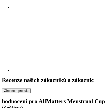
Recenze našich zákazníků a zákaznic
Ohodnotit produkt
hodnocení pro AllMatters Menstrual Cup
(čeština)