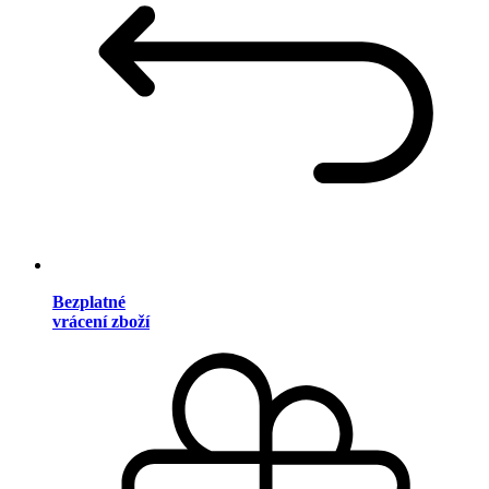
Bezplatné
vrácení zboží