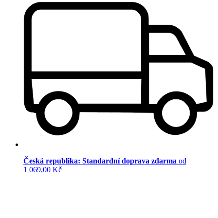
Česká republika: Standardní doprava zdarma
od
1 069,00 Kč