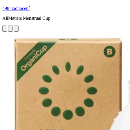
498 hodnocení
AllMatters Menstrual Cup