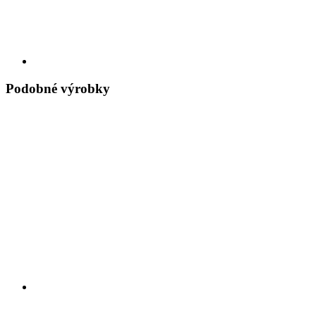
Podobné výrobky