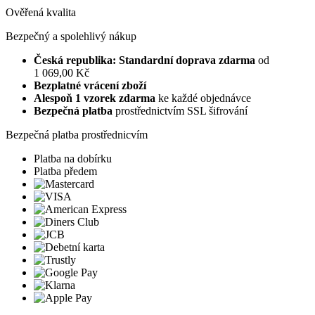
Ověřená kvalita
Bezpečný a spolehlivý nákup
Česká republika: Standardní doprava zdarma
od
1 069,00 Kč
Bezplatné vrácení zboží
Alespoň 1 vzorek zdarma
ke každé objednávce
Bezpečná platba
prostřednictvím SSL šifrování
Bezpečná platba prostřednicvím
Platba na dobírku
Platba předem