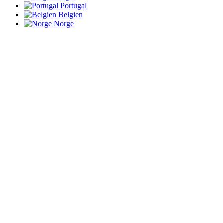
Portugal
Belgien
Norge