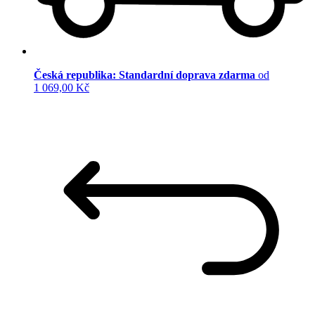
Česká republika: Standardní doprava zdarma
od
1 069,00 Kč