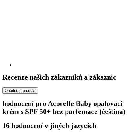
Recenze našich zákazníků a zákaznic
Ohodnotit produkt
hodnocení pro Acorelle Baby opalovací
krém s SPF 50+ bez parfemace (čeština)
16 hodnocení v jiných jazycích