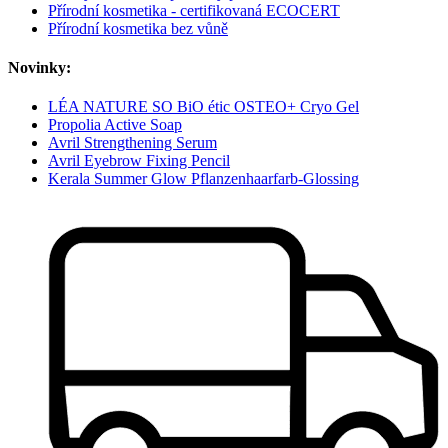
Přírodní kosmetika - certifikovaná ECOCERT
Přírodní kosmetika bez vůně
Novinky:
LÉA NATURE SO BiO étic OSTEO+ Cryo Gel
Propolia Active Soap
Avril Strengthening Serum
Avril Eyebrow Fixing Pencil
Kerala Summer Glow Pflanzenhaarfarb-Glossing