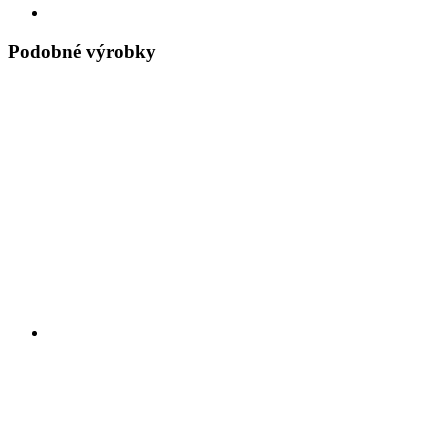
Podobné výrobky