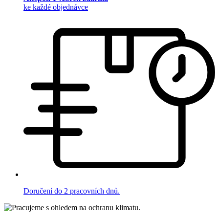
ke každé objednávce
Doručení do 2 pracovních dnů.