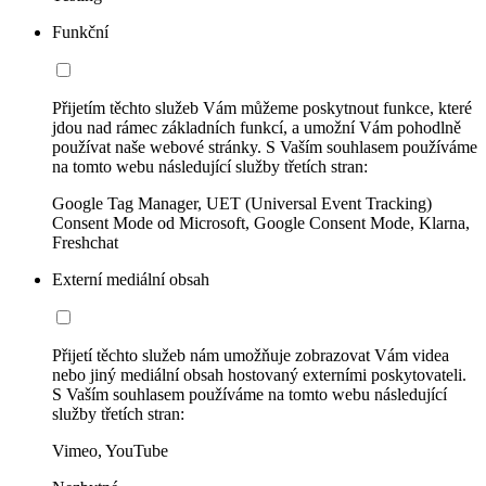
Funkční
Přijetím těchto služeb Vám můžeme poskytnout funkce, které
jdou nad rámec základních funkcí, a umožní Vám pohodlně
používat naše webové stránky. S Vaším souhlasem používáme
na tomto webu následující služby třetích stran:
Google Tag Manager, UET (Universal Event Tracking)
Consent Mode od Microsoft, Google Consent Mode, Klarna,
Freshchat
Externí mediální obsah
Přijetí těchto služeb nám umožňuje zobrazovat Vám videa
nebo jiný mediální obsah hostovaný externími poskytovateli.
S Vaším souhlasem používáme na tomto webu následující
služby třetích stran:
Vimeo, YouTube