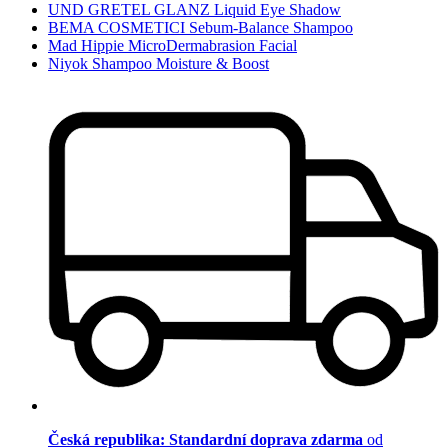
UND GRETEL GLANZ Liquid Eye Shadow
BEMA COSMETICI Sebum-Balance Shampoo
Mad Hippie MicroDermabrasion Facial
Niyok Shampoo Moisture & Boost
Česká republika: Standardní doprava zdarma
od