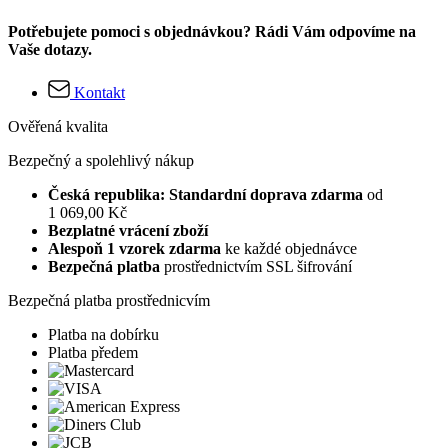
Potřebujete pomoci s objednávkou? Rádi Vám odpovíme na
Vaše dotazy.
Kontakt
Ověřená kvalita
Bezpečný a spolehlivý nákup
Česká republika: Standardní doprava zdarma
od
1 069,00 Kč
Bezplatné vrácení zboží
Alespoň 1 vzorek zdarma
ke každé objednávce
Bezpečná platba
prostřednictvím SSL šifrování
Bezpečná platba prostřednicvím
Platba na dobírku
Platba předem