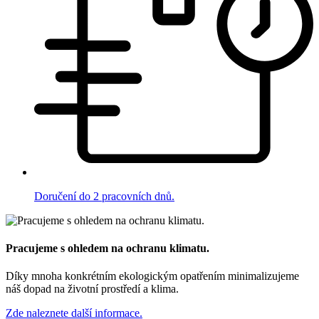
Doručení do 2 pracovních dnů.
Pracujeme s ohledem na ochranu klimatu.
Díky mnoha konkrétním ekologickým opatřením minimalizujeme
náš dopad na životní prostředí a klima.
Zde naleznete další informace.