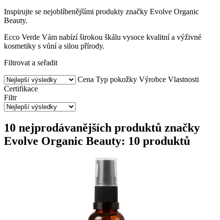
Inspirujte se nejoblíbenějšími produkty značky Evolve Organic
Beauty.
Ecco Verde Vám nabízí širokou škálu vysoce kvalitní a výživné
kosmetiky s vůní a silou přírody.
Filtrovat a seřadit
Cena
Typ pokožky
Výrobce
Vlastnosti
Certifikace
Filtr
10 nejprodávanějších produktů značky
Evolve Organic Beauty: 10 produktů