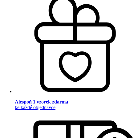
Alespoň 1 vzorek zdarma
ke každé objednávce