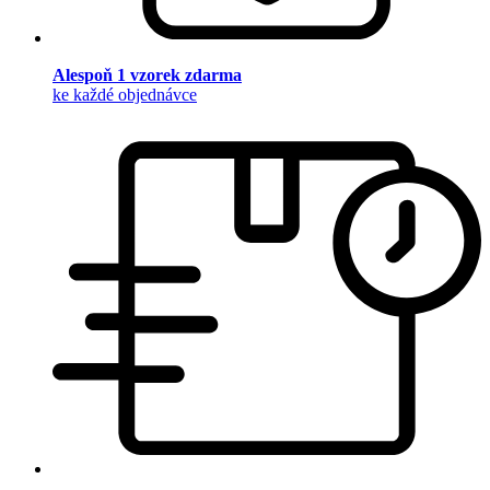
Alespoň 1 vzorek zdarma
ke každé objednávce