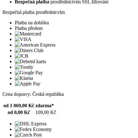
Bezpečná platba
prostřednictvím SSL šifrování
Bezpečná platba prostřednicvím
Platba na dobírku
Platba předem
Cena dopravy: Česká republika
od 1 069,00 Kč
zdarma*
od 0,00 Kč
109,00 Kč