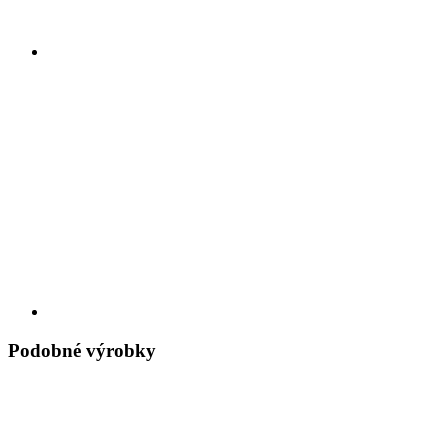
Podobné výrobky