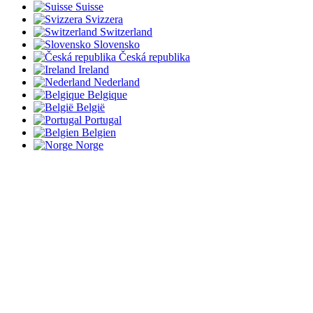
Suisse
Svizzera
Switzerland
Slovensko
Česká republika
Ireland
Nederland
Belgique
België
Portugal
Belgien
Norge