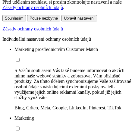
Před udělením souhlasu si prosím zkontrolujte nastavení a naše
Zásady ochrany osobních údajů
.
Souhlasím
Pouze nezbytné
Upravit nastavení
Zásady ochrany osobních údajů
Individuální nastavení ochrany osobních údajů
Marketing prostřednictvím Customer-Match
S Vaším souhlasem Vás také budeme informovat o akcích
mimo naše webové stránky a zobrazovat Vám příslušné
produkty. Za tímto účelem synchronizujeme Vaše zašifrované
osobní údaje s následujícími externími poskytovateli a
využijeme jejich online reklamní kanály, pokud již jejich
služby využíváte:
Bing, Criteo, Meta, Google, LinkedIn, Pinterest, TikTok
Marketing