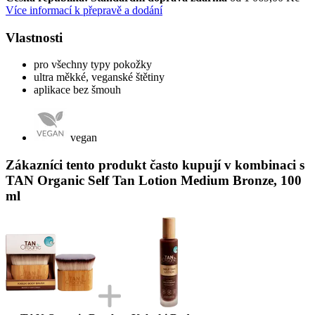
Více informací k přepravě a dodání
Vlastnosti
pro všechny typy pokožky
ultra měkké, veganské štětiny
aplikace bez šmouh
vegan
Zákazníci tento produkt často kupují v kombinaci s
TAN Organic Self Tan Lotion Medium Bronze, 100
ml