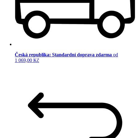
Česká republika: Standardní doprava zdarma
od
1 069,00 Kč