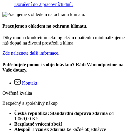
Doručení do 2 pracovních dnů.
Pracujeme s ohledem na ochranu klimatu.
Díky mnoha konkrétním ekologickým opatřením minimalizujeme
náš dopad na životní prostředí a klima.
Zde naleznete další informace.
Potřebujete pomoci s objednávkou? Rádi Vám odpovíme na
Vaše dotazy.
Kontakt
Ověřená kvalita
Bezpečný a spolehlivý nákup
Česká republika: Standardní doprava zdarma
od
1 069,00 Kč
Bezplatné vrácení zboží
Alespoň 1 vzorek zdarma
ke každé objednávce