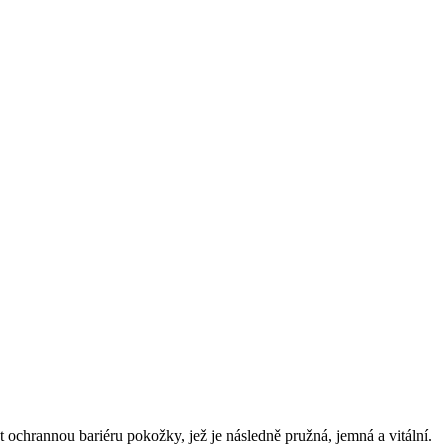
 ochrannou bariéru pokožky, jež je následně pružná, jemná a vitální.