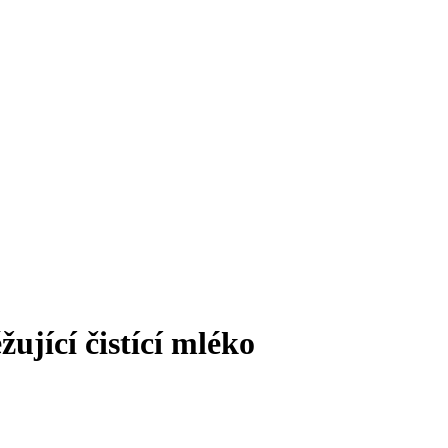
žující čistící mléko