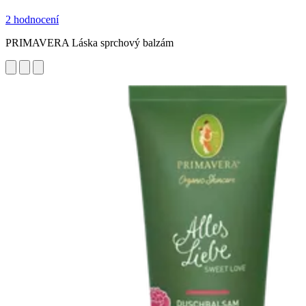
2 hodnocení
PRIMAVERA Láska sprchový balzám