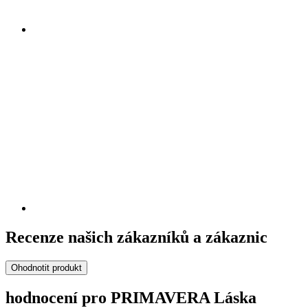
Recenze našich zákazníků a zákaznic
Ohodnotit produkt
hodnocení pro PRIMAVERA Láska