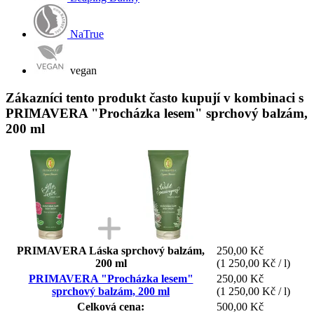
NaTrue
vegan
Zákazníci tento produkt často kupují v kombinaci s
PRIMAVERA "Procházka lesem" sprchový balzám,
200 ml
PRIMAVERA Láska sprchový balzám,
250,00 Kč
200 ml
(1 250,00 Kč / l)
PRIMAVERA "Procházka lesem"
250,00 Kč
sprchový balzám, 200 ml
(1 250,00 Kč / l)
Celková cena:
500,00 Kč