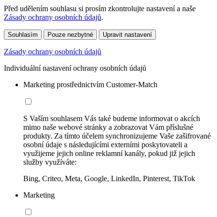
Před udělením souhlasu si prosím zkontrolujte nastavení a naše
Zásady ochrany osobních údajů
.
Souhlasím
Pouze nezbytné
Upravit nastavení
Zásady ochrany osobních údajů
Individuální nastavení ochrany osobních údajů
Marketing prostřednictvím Customer-Match
S Vaším souhlasem Vás také budeme informovat o akcích
mimo naše webové stránky a zobrazovat Vám příslušné
produkty. Za tímto účelem synchronizujeme Vaše zašifrované
osobní údaje s následujícími externími poskytovateli a
využijeme jejich online reklamní kanály, pokud již jejich
služby využíváte:
Bing, Criteo, Meta, Google, LinkedIn, Pinterest, TikTok
Marketing