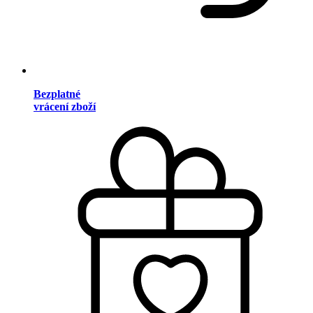
Bezplatné
vrácení zboží