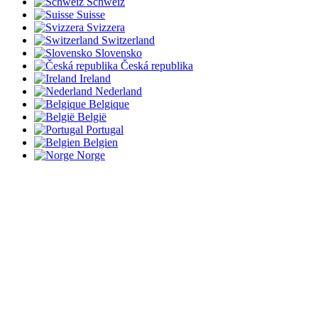
Schweiz
Suisse
Svizzera
Switzerland
Slovensko
Česká republika
Ireland
Nederland
Belgique
België
Portugal
Belgien
Norge