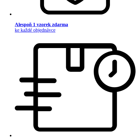
Alespoň 1 vzorek zdarma
ke každé objednávce