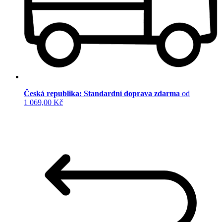
Česká republika: Standardní doprava zdarma
od
1 069,00 Kč