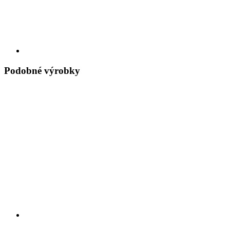
Podobné výrobky