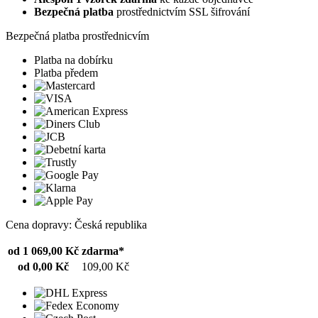
Bezpečná platba
prostřednictvím SSL šifrování
Bezpečná platba prostřednicvím
Platba na dobírku
Platba předem
Cena dopravy: Česká republika
od 1 069,00 Kč
zdarma*
od 0,00 Kč
109,00 Kč