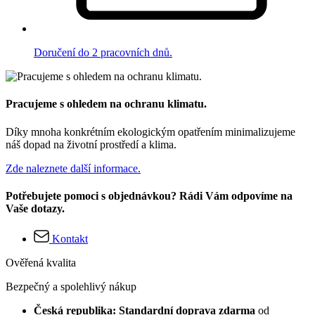
Doručení do 2 pracovních dnů.
Pracujeme s ohledem na ochranu klimatu.
Díky mnoha konkrétním ekologickým opatřením minimalizujeme
náš dopad na životní prostředí a klima.
Zde naleznete další informace.
Potřebujete pomoci s objednávkou? Rádi Vám odpovíme na
Vaše dotazy.
Kontakt
Ověřená kvalita
Bezpečný a spolehlivý nákup
Česká republika: Standardní doprava zdarma
od