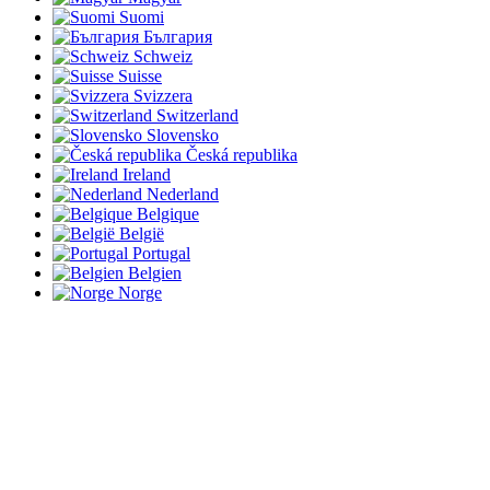
Suomi
България
Schweiz
Suisse
Svizzera
Switzerland
Slovensko
Česká republika
Ireland
Nederland
Belgique
België
Portugal
Belgien
Norge