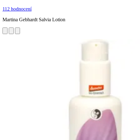
112 hodnocení
Martina Gebhardt Salvia Lotion