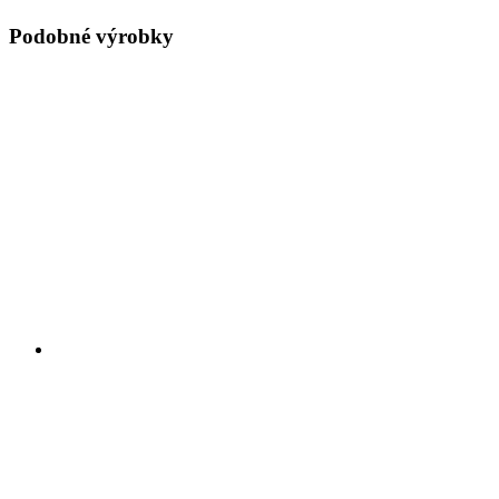
Podobné výrobky