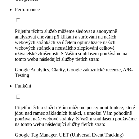
Performance
Přijetím těchto služeb můžeme sledovat a anonymně
analyzovat chování při klikání a surfování na našich
webových stránkách za účelem optimalizace našich
webových stránek a neustálého zlepšování celkové
uživatelské zkušenosti. S Vaším souhlasem používáme na
tomto webu následující služby třetích stran:
Google Analytics, Clarity, Google zákaznické recenze, A/B-
Testing
Funkční
Přijetím těchto služeb Vám můžeme poskytnout funkce, které
jdou nad rámec základních funkcí, a umožní Vám pohodlně
používat naše webové stránky. S Vaším souhlasem používáme
na tomto webu následující služby třetích stran:
Google Tag Manager, UET (Universal Event Tracking)