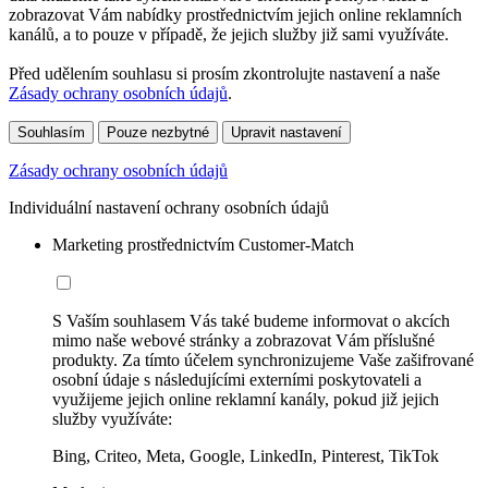
zobrazovat Vám nabídky prostřednictvím jejich online reklamních
kanálů, a to pouze v případě, že jejich služby již sami využíváte.
Před udělením souhlasu si prosím zkontrolujte nastavení a naše
Zásady ochrany osobních údajů
.
Souhlasím
Pouze nezbytné
Upravit nastavení
Zásady ochrany osobních údajů
Individuální nastavení ochrany osobních údajů
Marketing prostřednictvím Customer-Match
S Vaším souhlasem Vás také budeme informovat o akcích
mimo naše webové stránky a zobrazovat Vám příslušné
produkty. Za tímto účelem synchronizujeme Vaše zašifrované
osobní údaje s následujícími externími poskytovateli a
využijeme jejich online reklamní kanály, pokud již jejich
služby využíváte:
Bing, Criteo, Meta, Google, LinkedIn, Pinterest, TikTok