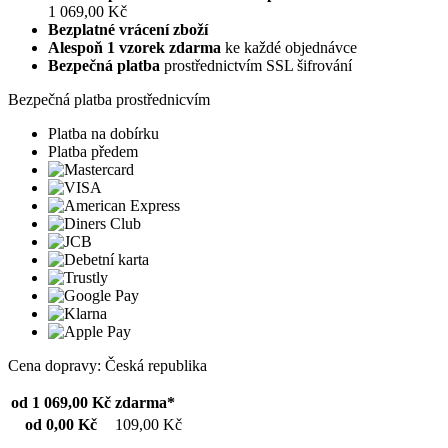
1 069,00 Kč
Bezplatné vrácení zboží
Alespoň 1 vzorek zdarma
ke každé objednávce
Bezpečná platba
prostřednictvím SSL šifrování
Bezpečná platba prostřednicvím
Platba na dobírku
Platba předem
Cena dopravy: Česká republika
od 1 069,00 Kč
zdarma*
od 0,00 Kč
109,00 Kč