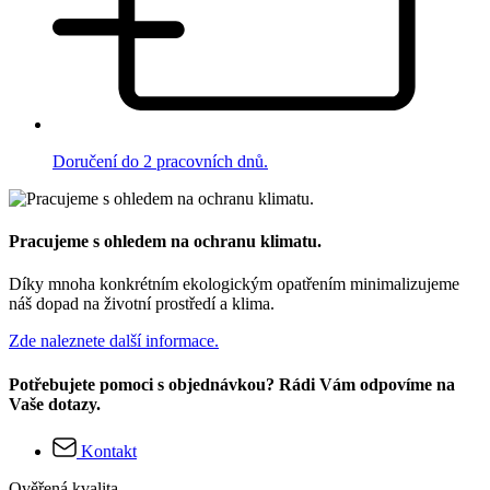
Doručení do 2 pracovních dnů.
Pracujeme s ohledem na ochranu klimatu.
Díky mnoha konkrétním ekologickým opatřením minimalizujeme
náš dopad na životní prostředí a klima.
Zde naleznete další informace.
Potřebujete pomoci s objednávkou? Rádi Vám odpovíme na
Vaše dotazy.
Kontakt
Ověřená kvalita