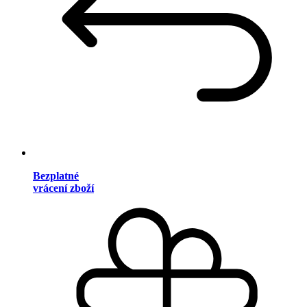
Bezplatné
vrácení zboží