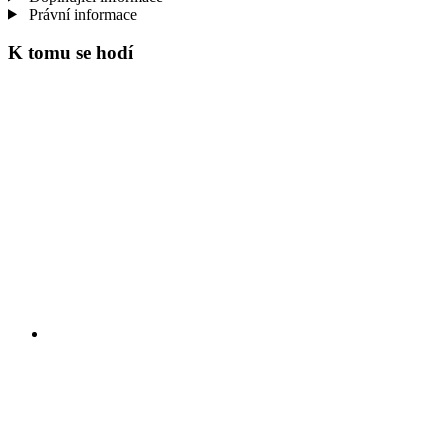
Právní informace
K tomu se hodí