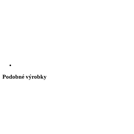
Podobné výrobky