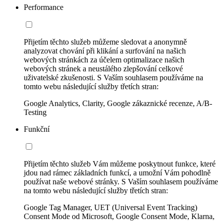
Performance
Přijetím těchto služeb můžeme sledovat a anonymně
analyzovat chování při klikání a surfování na našich
webových stránkách za účelem optimalizace našich
webových stránek a neustálého zlepšování celkové
uživatelské zkušenosti. S Vaším souhlasem používáme na
tomto webu následující služby třetích stran:
Google Analytics, Clarity, Google zákaznické recenze, A/B-
Testing
Funkční
Přijetím těchto služeb Vám můžeme poskytnout funkce, které
jdou nad rámec základních funkcí, a umožní Vám pohodlně
používat naše webové stránky. S Vaším souhlasem používáme
na tomto webu následující služby třetích stran:
Google Tag Manager, UET (Universal Event Tracking)
Consent Mode od Microsoft, Google Consent Mode, Klarna,