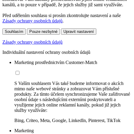
kanálů, a to pouze v případě, že jejich služby již sami využíváte.
Před udělením souhlasu si prosím zkontrolujte nastavení a naše
Zásady ochrany osobních údajů
.
Souhlasím
Pouze nezbytné
Upravit nastavení
Zásady ochrany osobních údajů
Individuální nastavení ochrany osobních údajů
Marketing prostřednictvím Customer-Match
S Vaším souhlasem Vás také budeme informovat o akcích
mimo naše webové stránky a zobrazovat Vám příslušné
produkty. Za tímto účelem synchronizujeme Vaše zašifrované
osobní údaje s následujícími externími poskytovateli a
využijeme jejich online reklamní kanály, pokud již jejich
služby využíváte:
Bing, Criteo, Meta, Google, LinkedIn, Pinterest, TikTok
Marketing