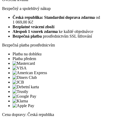
Bezpečný a spolehlivý nákup
Česká republika: Standardní doprava zdarma
od
1 069,00 Kč
Bezplatné vrácení zboží
Alespoň 1 vzorek zdarma
ke každé objednávce
Bezpečná platba
prostřednictvím SSL šifrování
Bezpečná platba prostřednicvím
Platba na dobírku
Platba předem
Cena dopravy: Česká republika