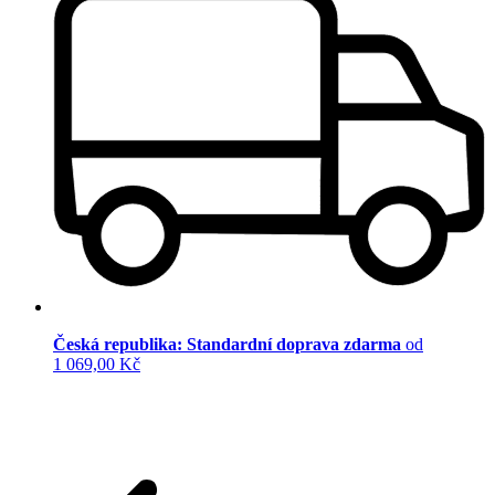
Česká republika: Standardní doprava zdarma
od
1 069,00 Kč