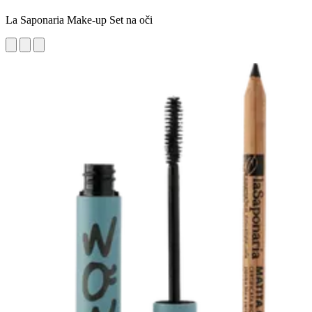
La Saponaria Make-up Set na oči