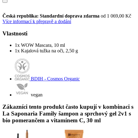
Česká republika: Standardní doprava zdarma
od 1 069,00 Kč
Více informací k přepravě a dodání
Vlastnosti
1x WOW Mascara, 10 ml
1x Kajalová tužka na oči, 2,50 g
BDIH - Cosmos Organic
vegan
Zákazníci tento produkt často kupují v kombinaci s
La Saponaria Family šampon a sprchový gel 2v1 s
bio pomerančem a vitamínem C, 30 ml