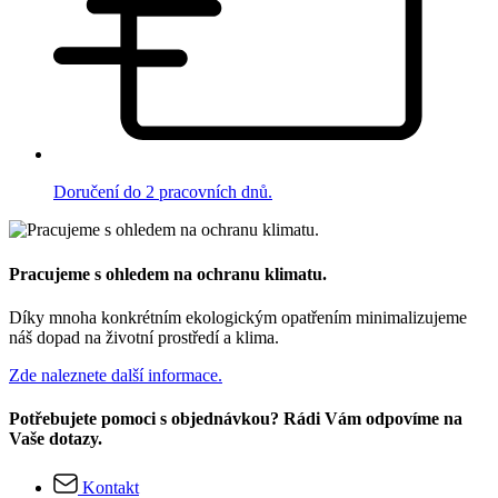
Doručení do 2 pracovních dnů.
Pracujeme s ohledem na ochranu klimatu.
Díky mnoha konkrétním ekologickým opatřením minimalizujeme
náš dopad na životní prostředí a klima.
Zde naleznete další informace.
Potřebujete pomoci s objednávkou? Rádi Vám odpovíme na
Vaše dotazy.
Kontakt