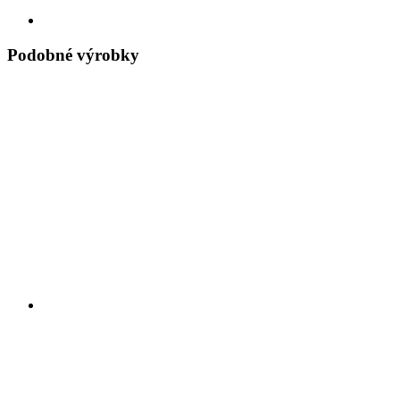
Podobné výrobky