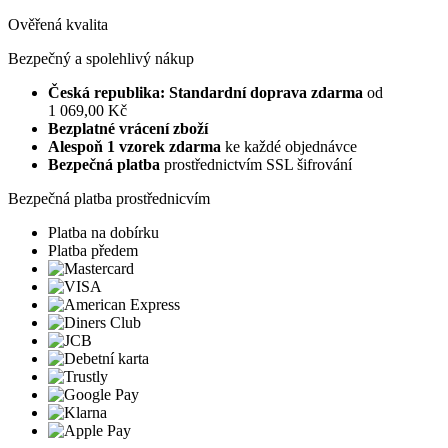
Ověřená kvalita
Bezpečný a spolehlivý nákup
Česká republika: Standardní doprava zdarma
od
1 069,00 Kč
Bezplatné vrácení zboží
Alespoň 1 vzorek zdarma
ke každé objednávce
Bezpečná platba
prostřednictvím SSL šifrování
Bezpečná platba prostřednicvím
Platba na dobírku
Platba předem