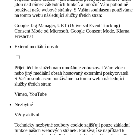
jdou nad rámec základních funkcí, a umožní Vám pohodlně
používat naše webové stránky. S Vaším souhlasem používáme
na tomto webu následující služby třetích stran:
Google Tag Manager, UET (Universal Event Tracking)
Consent Mode od Microsoft, Google Consent Mode, Klarna,
Freshchat
Externí mediální obsah
Přijetí těchto služeb nám umožňuje zobrazovat Vám videa
nebo jiný mediální obsah hostovaný externími poskytovateli.
S Vaším souhlasem používáme na tomto webu následující
služby třetích stran:
Vimeo, YouTube
Nezbytné
Vždy aktivní
Technicky nezbytné soubory cookie zajišťují pouze základní
funkce našich webových stránek. Používají se například k