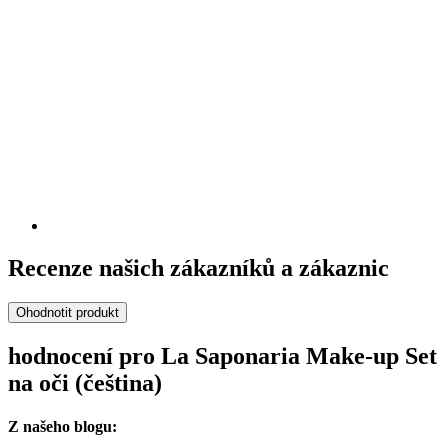
Recenze našich zákazníků a zákaznic
Ohodnotit produkt
hodnocení pro La Saponaria Make-up Set
na oči (čeština)
Z našeho blogu: