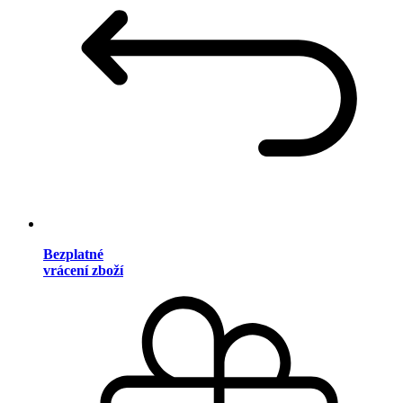
Bezplatné
vrácení zboží