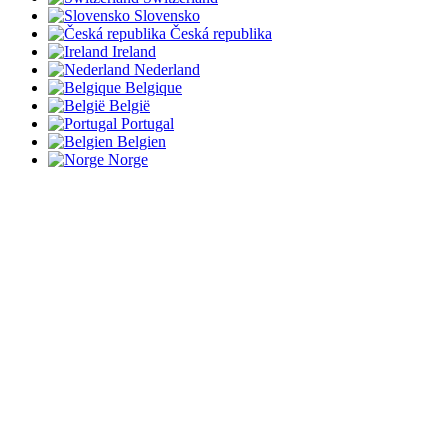
Slovensko
Česká republika
Ireland
Nederland
Belgique
België
Portugal
Belgien
Norge