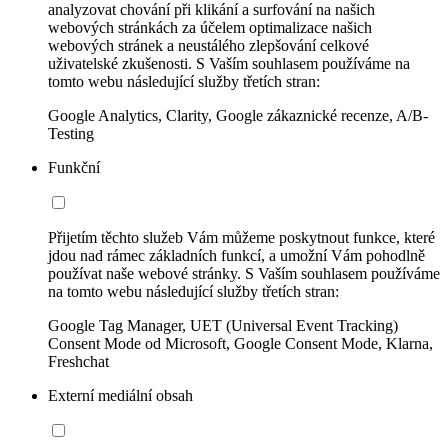
analyzovat chování při klikání a surfování na našich
webových stránkách za účelem optimalizace našich
webových stránek a neustálého zlepšování celkové
uživatelské zkušenosti. S Vaším souhlasem používáme na
tomto webu následující služby třetích stran:
Google Analytics, Clarity, Google zákaznické recenze, A/B-
Testing
Funkční
Přijetím těchto služeb Vám můžeme poskytnout funkce, které
jdou nad rámec základních funkcí, a umožní Vám pohodlně
používat naše webové stránky. S Vaším souhlasem používáme
na tomto webu následující služby třetích stran:
Google Tag Manager, UET (Universal Event Tracking)
Consent Mode od Microsoft, Google Consent Mode, Klarna,
Freshchat
Externí mediální obsah