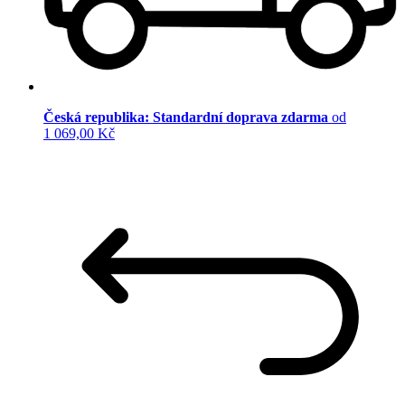
Česká republika: Standardní doprava zdarma
od
1 069,00 Kč