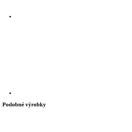
Podobné výrobky