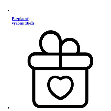
Bezplatné
vrácení zboží