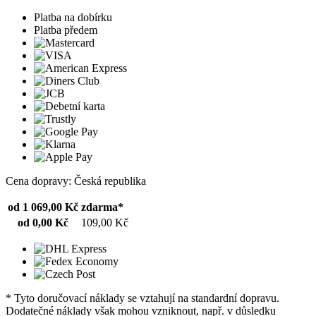
Platba na dobírku
Platba předem
Cena dopravy: Česká republika
od 1 069,00 Kč
zdarma*
od 0,00 Kč
109,00 Kč
* Tyto doručovací náklady se vztahují na standardní dopravu.
Dodatečné náklady však mohou vzniknout, např. v důsledku