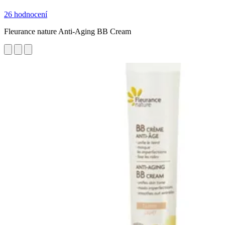
26 hodnocení
Fleurance nature Anti-Aging BB Cream