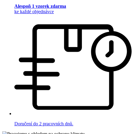
Alespoň 1 vzorek zdarma
ke každé objednávce
Doručení do 2 pracovních dnů.