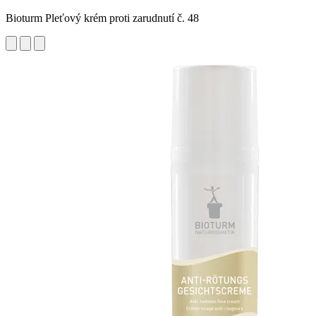
Bioturm Pleťový krém proti zarudnutí č. 48