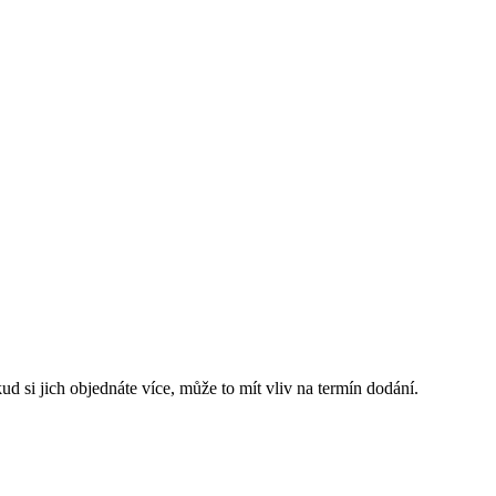
ud si jich objednáte více, může to mít vliv na termín dodání.