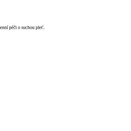
nní péči o suchou pleť.