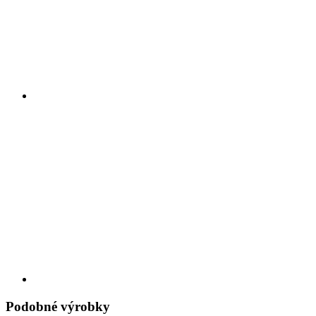
Podobné výrobky