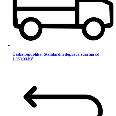
Česká republika: Standardní doprava zdarma
od
1 069,00 Kč