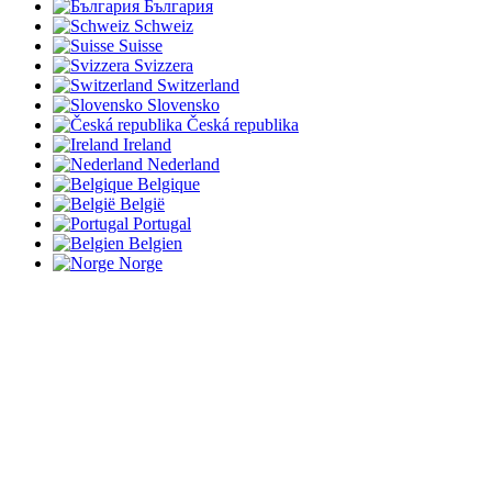
България
Schweiz
Suisse
Svizzera
Switzerland
Slovensko
Česká republika
Ireland
Nederland
Belgique
België
Portugal
Belgien
Norge