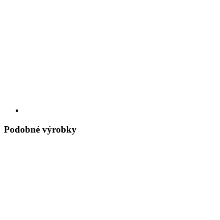
Podobné výrobky