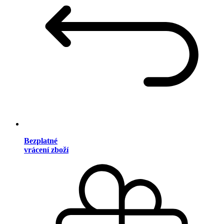
Bezplatné
vrácení zboží