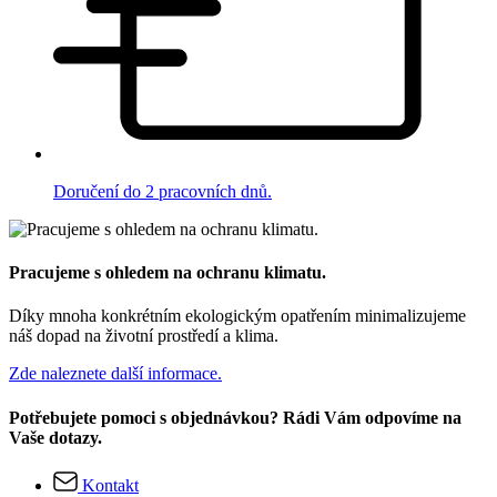
Doručení do 2 pracovních dnů.
Pracujeme s ohledem na ochranu klimatu.
Díky mnoha konkrétním ekologickým opatřením minimalizujeme
náš dopad na životní prostředí a klima.
Zde naleznete další informace.
Potřebujete pomoci s objednávkou? Rádi Vám odpovíme na
Vaše dotazy.
Kontakt