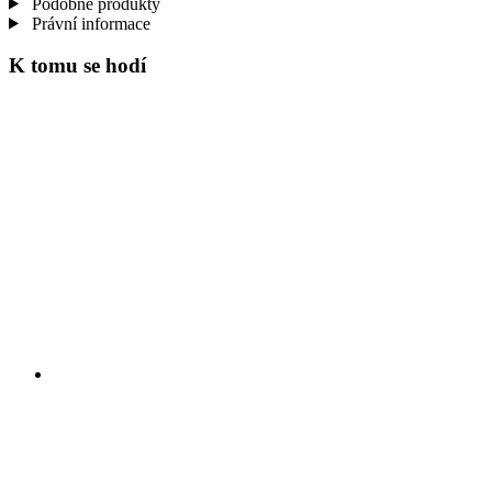
Podobné produkty
Právní informace
K tomu se hodí