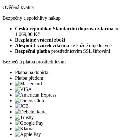
Ověřená kvalita
Bezpečný a spolehlivý nákup
Česká republika: Standardní doprava zdarma
od
1 069,00 Kč
Bezplatné vrácení zboží
Alespoň 1 vzorek zdarma
ke každé objednávce
Bezpečná platba
prostřednictvím SSL šifrování
Bezpečná platba prostřednicvím
Platba na dobírku
Platba předem