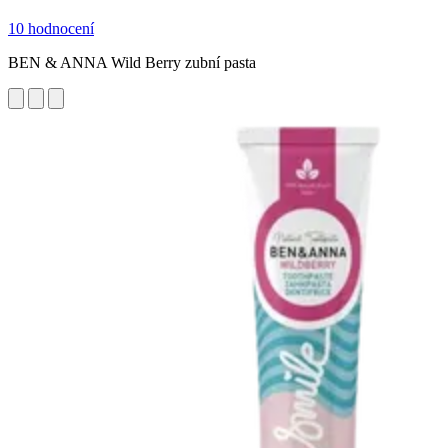
10 hodnocení
BEN & ANNA Wild Berry zubní pasta