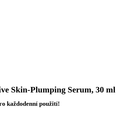
ve Skin-Plumping Serum, 30 ml
ro každodenní použití!