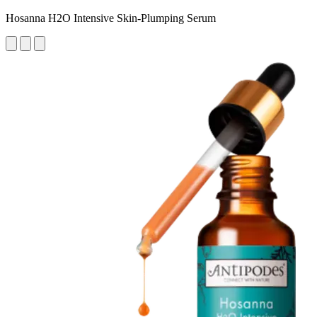
Hosanna H2O Intensive Skin-Plumping Serum