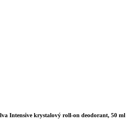
lva Intensive krystalový roll-on deodorant, 50 ml