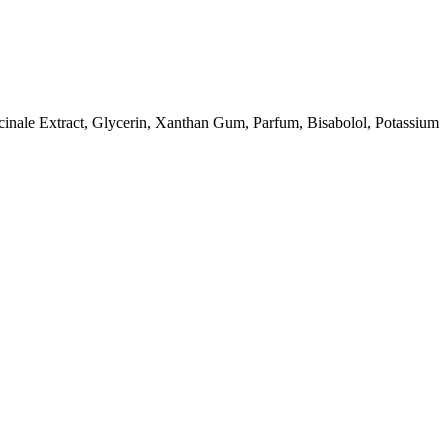
inale Extract, Glycerin, Xanthan Gum, Parfum, Bisabolol, Potassium