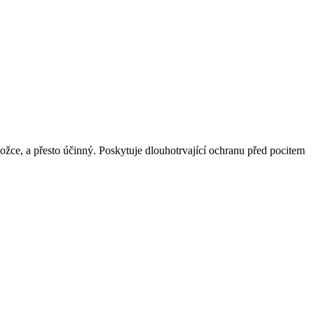
žce, a přesto účinný. Poskytuje dlouhotrvající ochranu před pocitem