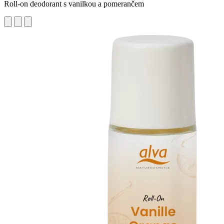
Roll-on deodorant s vanilkou a pomerančem