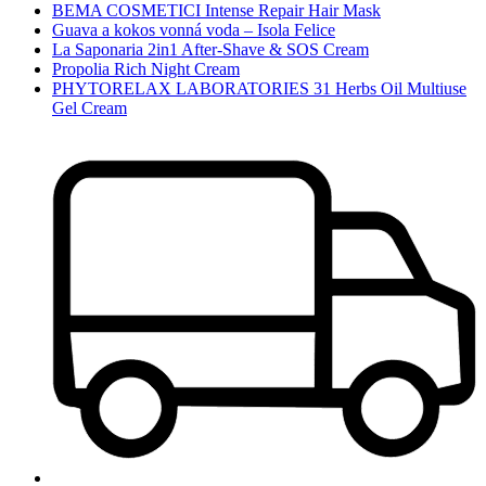
BEMA COSMETICI Intense Repair Hair Mask
Guava a kokos vonná voda – Isola Felice
La Saponaria 2in1 After-Shave & SOS Cream
Propolia Rich Night Cream
PHYTORELAX LABORATORIES 31 Herbs Oil Multiuse
Gel Cream