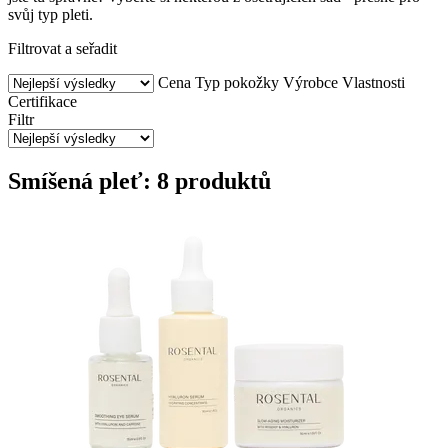
svůj typ pleti.
Filtrovat a seřadit
Cena
Typ pokožky
Výrobce
Vlastnosti
Certifikace
Filtr
Smíšená pleť: 8 produktů