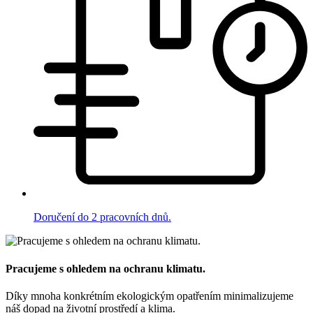
Doručení do 2 pracovních dnů.
Pracujeme s ohledem na ochranu klimatu.
Díky mnoha konkrétním ekologickým opatřením minimalizujeme
náš dopad na životní prostředí a klima.