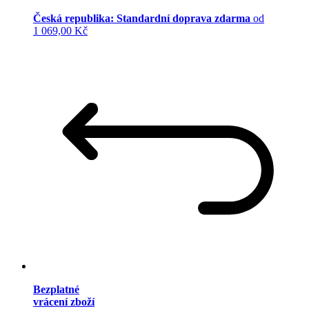
Česká republika: Standardní doprava zdarma
od
1 069,00 Kč
Bezplatné
vrácení zboží