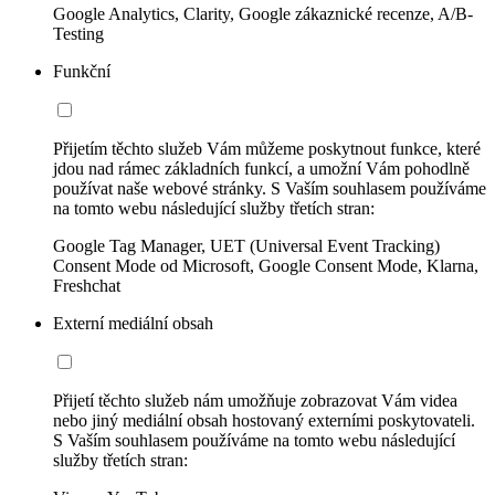
Google Analytics, Clarity, Google zákaznické recenze, A/B-
Testing
Funkční
Přijetím těchto služeb Vám můžeme poskytnout funkce, které
jdou nad rámec základních funkcí, a umožní Vám pohodlně
používat naše webové stránky. S Vaším souhlasem používáme
na tomto webu následující služby třetích stran:
Google Tag Manager, UET (Universal Event Tracking)
Consent Mode od Microsoft, Google Consent Mode, Klarna,
Freshchat
Externí mediální obsah
Přijetí těchto služeb nám umožňuje zobrazovat Vám videa
nebo jiný mediální obsah hostovaný externími poskytovateli.
S Vaším souhlasem používáme na tomto webu následující
služby třetích stran: