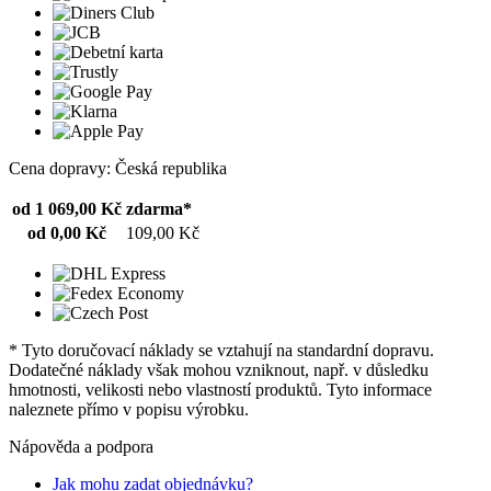
Cena dopravy: Česká republika
od 1 069,00 Kč
zdarma*
od 0,00 Kč
109,00 Kč
* Tyto doručovací náklady se vztahují na standardní dopravu.
Dodatečné náklady však mohou vzniknout, např. v důsledku
hmotnosti, velikosti nebo vlastností produktů. Tyto informace
naleznete přímo v popisu výrobku.
Nápověda a podpora
Jak mohu zadat objednávku?