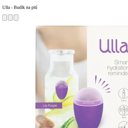
Ulla - Budík na pití