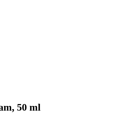
am, 50 ml