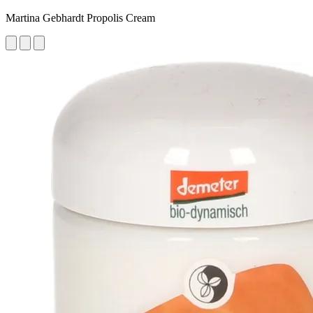
Martina Gebhardt Propolis Cream