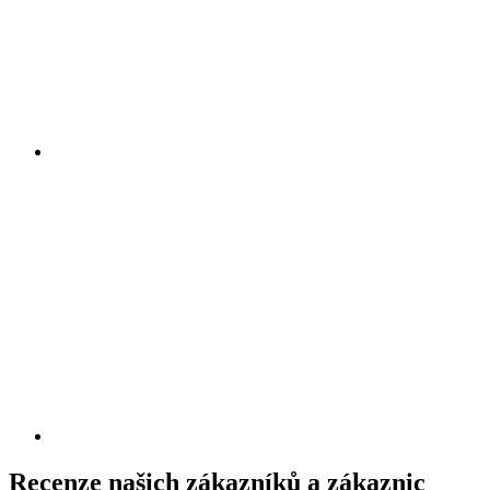
Recenze našich zákazníků a zákaznic