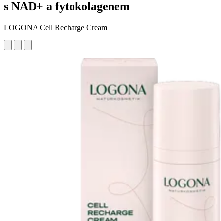
s NAD+ a fytokolagenem
LOGONA Cell Recharge Cream