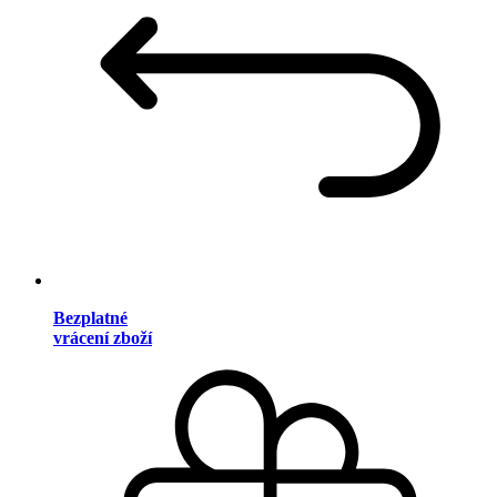
Bezplatné
vrácení zboží