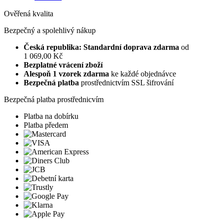
Ověřená kvalita
Bezpečný a spolehlivý nákup
Česká republika: Standardní doprava zdarma
od
1 069,00 Kč
Bezplatné vrácení zboží
Alespoň 1 vzorek zdarma
ke každé objednávce
Bezpečná platba
prostřednictvím SSL šifrování
Bezpečná platba prostřednicvím
Platba na dobírku
Platba předem