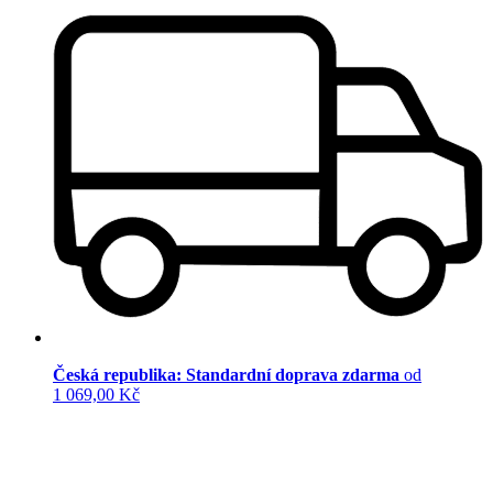
Česká republika: Standardní doprava zdarma
od
1 069,00 Kč