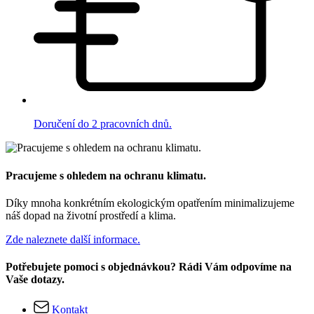
Doručení do 2 pracovních dnů.
Pracujeme s ohledem na ochranu klimatu.
Díky mnoha konkrétním ekologickým opatřením minimalizujeme
náš dopad na životní prostředí a klima.
Zde naleznete další informace.
Potřebujete pomoci s objednávkou? Rádi Vám odpovíme na
Vaše dotazy.
Kontakt