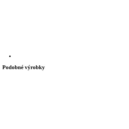
Podobné výrobky