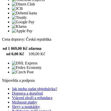
Cena dopravy: Česká republika
od 1 069,00 Kč
zdarma
od 0,00 Kč
109,00 Kč
Nápověda a podpora
Jak mohu zadat objednávku?
Doprava a doručení
Vrácení zboží a refundace
Možnosti platby
Slevy a poukázky