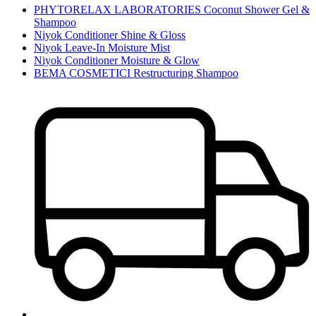
PHYTORELAX LABORATORIES Coconut Shower Gel &
Shampoo
Niyok Conditioner Shine & Gloss
Niyok Leave-In Moisture Mist
Niyok Conditioner Moisture & Glow
BEMA COSMETICI Restructuring Shampoo