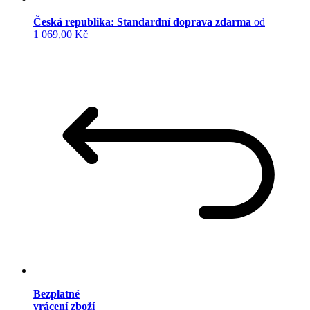
Česká republika: Standardní doprava zdarma
od
1 069,00 Kč
Bezplatné
vrácení zboží