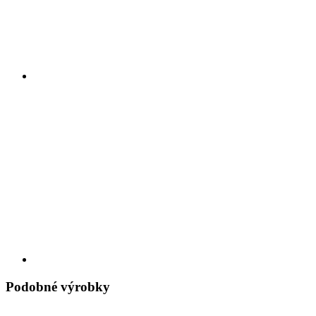
Podobné výrobky