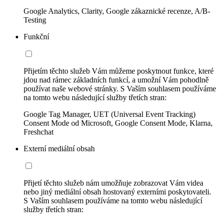
Google Analytics, Clarity, Google zákaznické recenze, A/B-
Testing
Funkční
Přijetím těchto služeb Vám můžeme poskytnout funkce, které
jdou nad rámec základních funkcí, a umožní Vám pohodlně
používat naše webové stránky. S Vaším souhlasem používáme
na tomto webu následující služby třetích stran:
Google Tag Manager, UET (Universal Event Tracking)
Consent Mode od Microsoft, Google Consent Mode, Klarna,
Freshchat
Externí mediální obsah
Přijetí těchto služeb nám umožňuje zobrazovat Vám videa
nebo jiný mediální obsah hostovaný externími poskytovateli.
S Vaším souhlasem používáme na tomto webu následující
služby třetích stran: