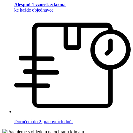
Alespoň 1 vzorek zdarma
ke každé objednávce
Doručení do 2 pracovních dnů.