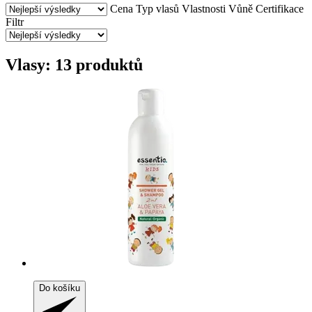
Cena
Typ vlasů
Vlastnosti
Vůně
Certifikace
Filtr
Vlasy: 13 produktů
Do košíku