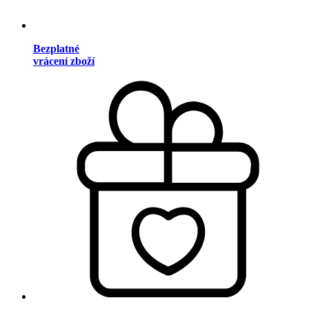
Bezplatné
vrácení zboží