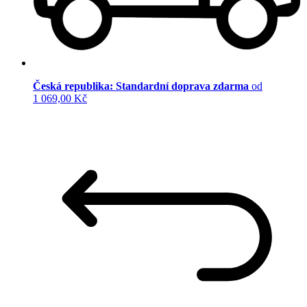
Česká republika: Standardní doprava zdarma
od
1 069,00 Kč