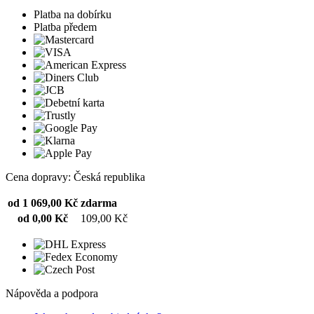
Platba na dobírku
Platba předem
Cena dopravy: Česká republika
od 1 069,00 Kč
zdarma
od 0,00 Kč
109,00 Kč
Nápověda a podpora