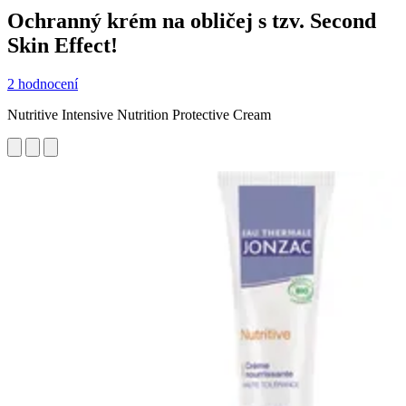
Ochranný krém na obličej s tzv. Second
Skin Effect!
2 hodnocení
Nutritive Intensive Nutrition Protective Cream