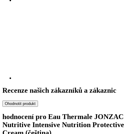
Recenze našich zákazníků a zákaznic
Ohodnotit produkt
hodnocení pro Eau Thermale JONZAC
Nutritive Intensive Nutrition Protective
Cream (čeština)