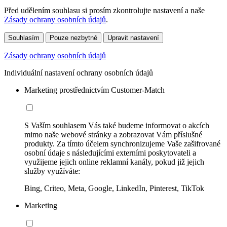
Před udělením souhlasu si prosím zkontrolujte nastavení a naše
Zásady ochrany osobních údajů
.
Souhlasím
Pouze nezbytné
Upravit nastavení
Zásady ochrany osobních údajů
Individuální nastavení ochrany osobních údajů
Marketing prostřednictvím Customer-Match
S Vaším souhlasem Vás také budeme informovat o akcích
mimo naše webové stránky a zobrazovat Vám příslušné
produkty. Za tímto účelem synchronizujeme Vaše zašifrované
osobní údaje s následujícími externími poskytovateli a
využijeme jejich online reklamní kanály, pokud již jejich
služby využíváte:
Bing, Criteo, Meta, Google, LinkedIn, Pinterest, TikTok
Marketing