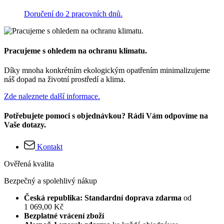
Doručení do 2 pracovních dnů.
Pracujeme s ohledem na ochranu klimatu.
Díky mnoha konkrétním ekologickým opatřením minimalizujeme
náš dopad na životní prostředí a klima.
Zde naleznete další informace.
Potřebujete pomoci s objednávkou? Rádi Vám odpovíme na
Vaše dotazy.
Kontakt
Ověřená kvalita
Bezpečný a spolehlivý nákup
Česká republika: Standardní doprava zdarma
od
1 069,00 Kč
Bezplatné vrácení zboží