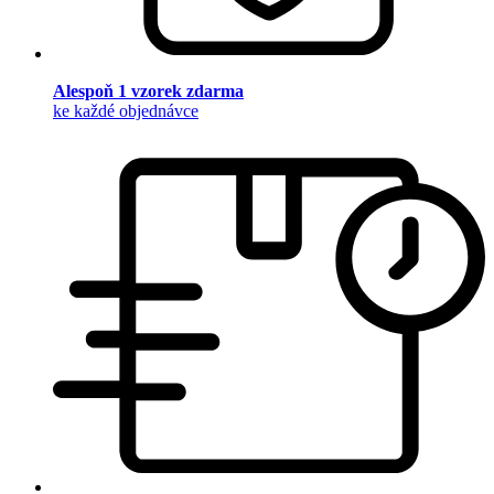
Alespoň 1 vzorek zdarma
ke každé objednávce