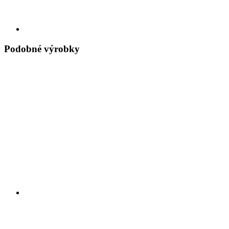
Podobné výrobky