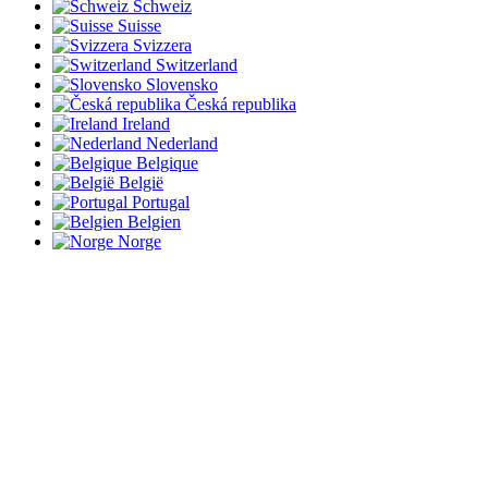
Schweiz
Suisse
Svizzera
Switzerland
Slovensko
Česká republika
Ireland
Nederland
Belgique
België
Portugal
Belgien
Norge