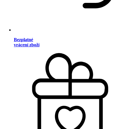
Bezplatné
vrácení zboží