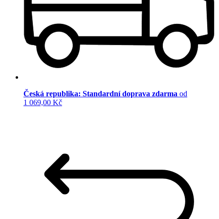
Česká republika: Standardní doprava zdarma
od
1 069,00 Kč