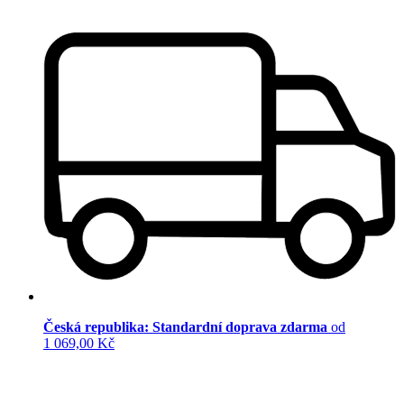
Česká republika: Standardní doprava zdarma
od
1 069,00 Kč