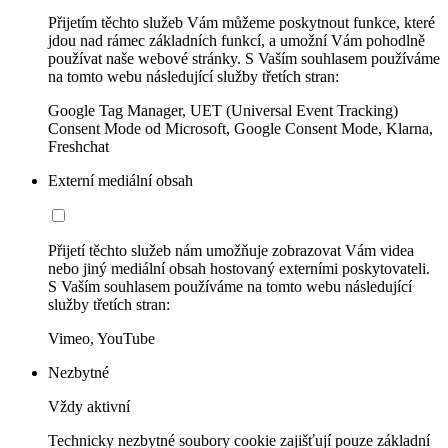
Přijetím těchto služeb Vám můžeme poskytnout funkce, které
jdou nad rámec základních funkcí, a umožní Vám pohodlně
používat naše webové stránky. S Vaším souhlasem používáme
na tomto webu následující služby třetích stran:
Google Tag Manager, UET (Universal Event Tracking)
Consent Mode od Microsoft, Google Consent Mode, Klarna,
Freshchat
Externí mediální obsah
Přijetí těchto služeb nám umožňuje zobrazovat Vám videa
nebo jiný mediální obsah hostovaný externími poskytovateli.
S Vaším souhlasem používáme na tomto webu následující
služby třetích stran:
Vimeo, YouTube
Nezbytné
Vždy aktivní
Technicky nezbytné soubory cookie zajišťují pouze základní