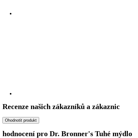
Recenze našich zákazníků a zákaznic
Ohodnotit produkt
hodnocení pro Dr. Bronner's Tuhé mýdlo