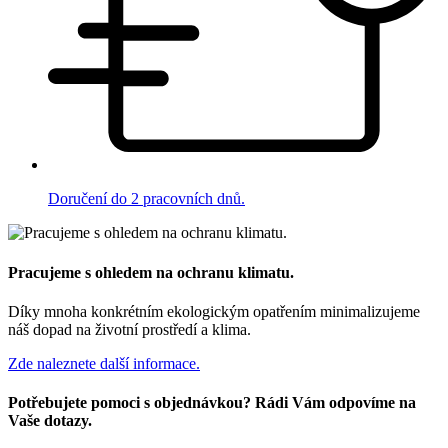
Doručení do 2 pracovních dnů.
Pracujeme s ohledem na ochranu klimatu.
Díky mnoha konkrétním ekologickým opatřením minimalizujeme
náš dopad na životní prostředí a klima.
Zde naleznete další informace.
Potřebujete pomoci s objednávkou? Rádi Vám odpovíme na
Vaše dotazy.