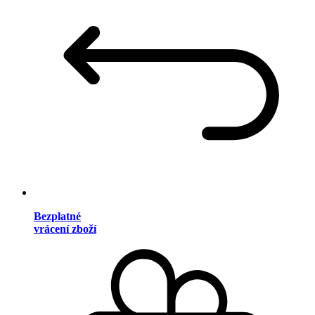
Bezplatné
vrácení zboží