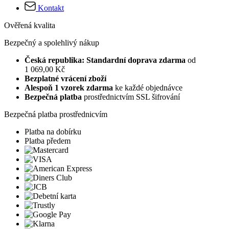
Kontakt
Ověřená kvalita
Bezpečný a spolehlivý nákup
Česká republika: Standardní doprava zdarma
od
1 069,00 Kč
Bezplatné vrácení zboží
Alespoň 1 vzorek zdarma
ke každé objednávce
Bezpečná platba
prostřednictvím SSL šifrování
Bezpečná platba prostřednicvím
Platba na dobírku
Platba předem