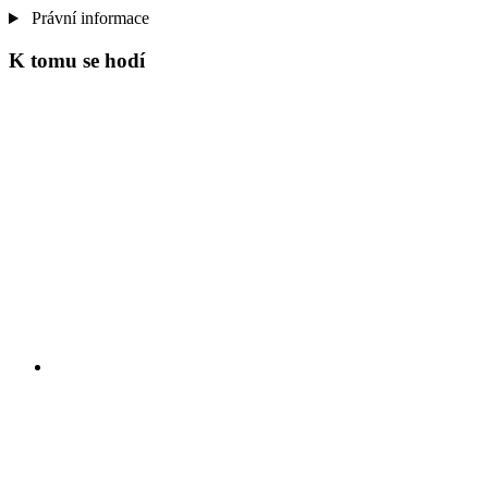
Právní informace
K tomu se hodí