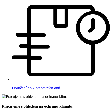
Doručení do 2 pracovních dnů.
Pracujeme s ohledem na ochranu klimatu.