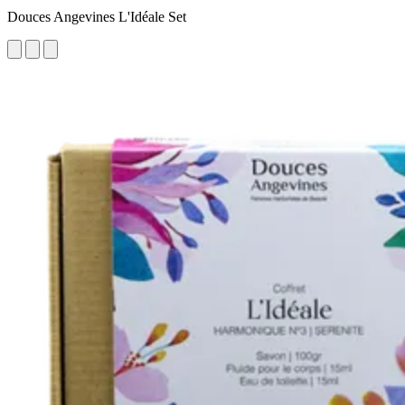
Douces Angevines L'Idéale Set