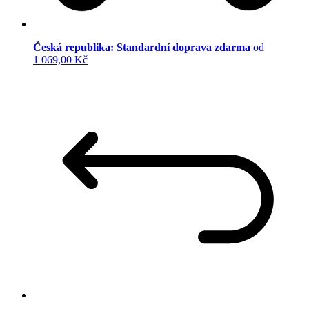
Česká republika: Standardní doprava zdarma
od
1 069,00 Kč