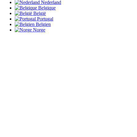
Nederland
Belgique
België
Portugal
Belgien
Norge