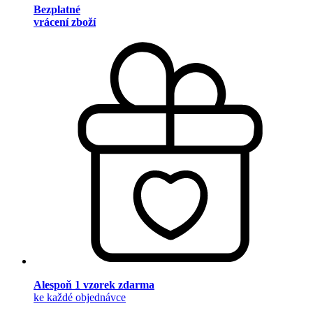
Bezplatné
vrácení zboží
Alespoň 1 vzorek zdarma
ke každé objednávce