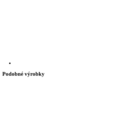
Podobné výrobky