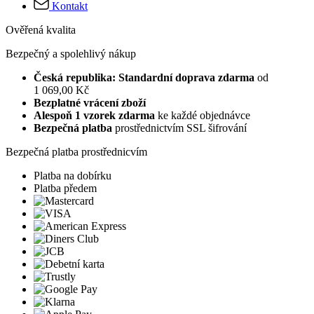
Kontakt
Ověřená kvalita
Bezpečný a spolehlivý nákup
Česká republika: Standardní doprava zdarma
od
1 069,00 Kč
Bezplatné vrácení zboží
Alespoň 1 vzorek zdarma
ke každé objednávce
Bezpečná platba
prostřednictvím SSL šifrování
Bezpečná platba prostřednicvím
Platba na dobírku
Platba předem