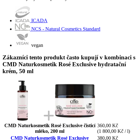
ICADA
NCS - Natural Cosmetics Standard
vegan
Zákazníci tento produkt často kupují v kombinaci s
CMD Naturkosmetik Rosé Exclusive hydratační
krém, 50 ml
CMD Naturkosmetik Rosé Exclusive čisticí
360,00 Kč
mléko, 200 ml
(1 800,00 Kč / l)
CMD Naturkosmetik Rosé Exclusive
380,00 Kč