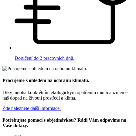
Doručení do 2 pracovních dnů.
Pracujeme s ohledem na ochranu klimatu.
Díky mnoha konkrétním ekologickým opatřením minimalizujeme
náš dopad na životní prostředí a klima.
Zde naleznete další informace.
Potřebujete pomoci s objednávkou? Rádi Vám odpovíme na
Vaše dotazy.