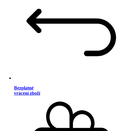
Bezplatné
vrácení zboží