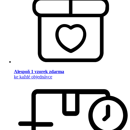
Alespoň 1 vzorek zdarma
ke každé objednávce