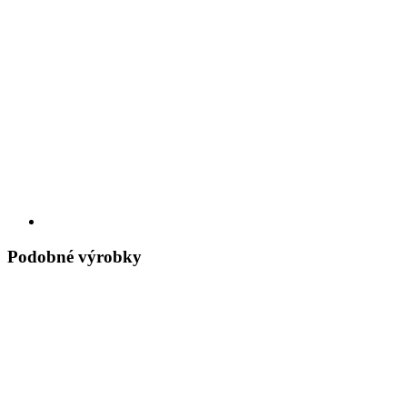
Podobné výrobky