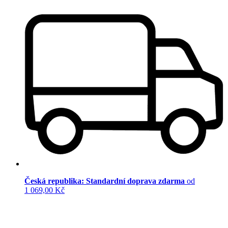
Česká republika: Standardní doprava zdarma
od
1 069,00 Kč