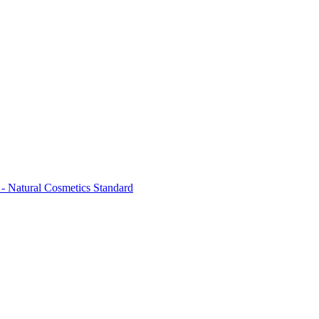
- Natural Cosmetics Standard