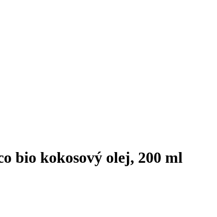
o bio kokosový olej, 200 ml