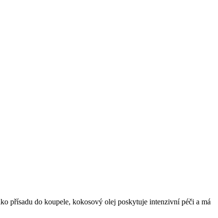
ako přísadu do koupele, kokosový olej poskytuje intenzivní péči a má