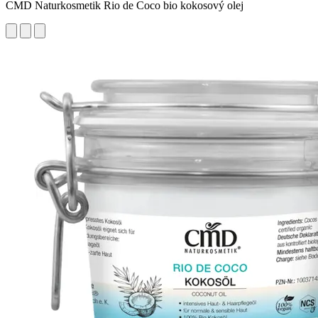
CMD Naturkosmetik Rio de Coco bio kokosový olej