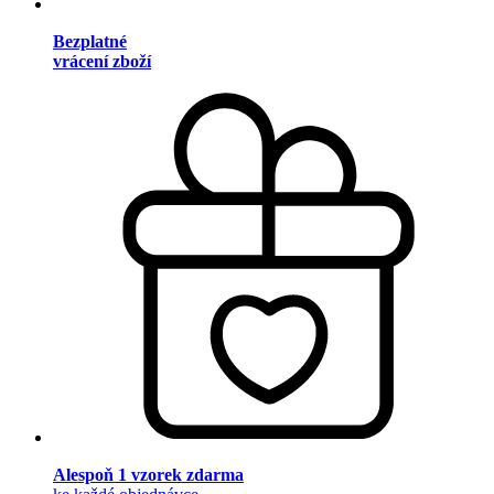
Bezplatné
vrácení zboží
Alespoň 1 vzorek zdarma