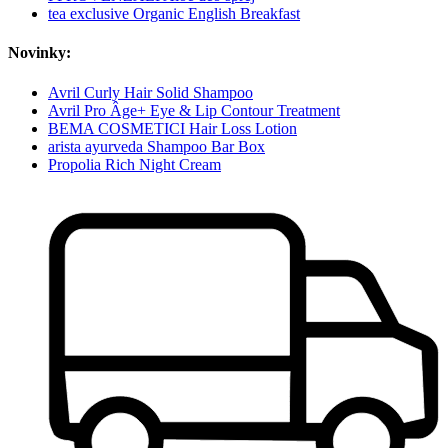
tea exclusive Organic English Breakfast
Novinky:
Avril Curly Hair Solid Shampoo
Avril Pro Âge+ Eye & Lip Contour Treatment
BEMA COSMETICI Hair Loss Lotion
arista ayurveda Shampoo Bar Box
Propolia Rich Night Cream