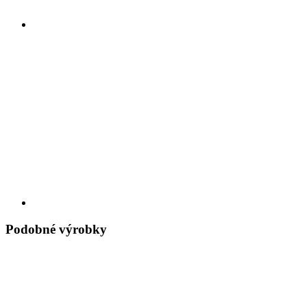
Podobné výrobky