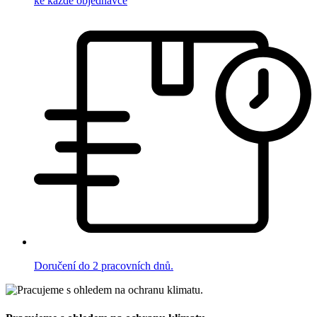
ke každé objednávce
Doručení do 2 pracovních dnů.