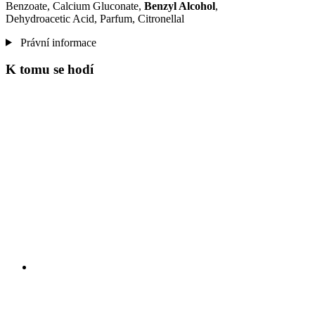
Benzoate, Calcium Gluconate,
Benzyl Alcohol
,
Dehydroacetic Acid, Parfum, Citronellal
Právní informace
K tomu se hodí