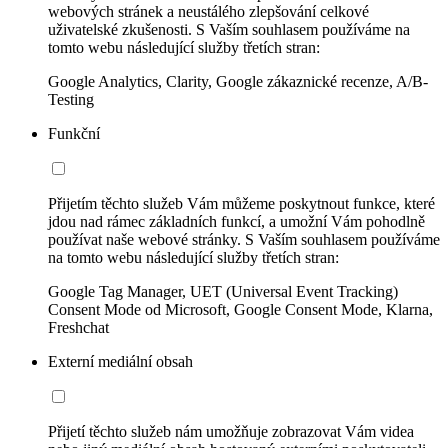
webových stránek a neustálého zlepšování celkové
uživatelské zkušenosti. S Vaším souhlasem používáme na
tomto webu následující služby třetích stran:
Google Analytics, Clarity, Google zákaznické recenze, A/B-
Testing
Funkční
Přijetím těchto služeb Vám můžeme poskytnout funkce, které
jdou nad rámec základních funkcí, a umožní Vám pohodlně
používat naše webové stránky. S Vaším souhlasem používáme
na tomto webu následující služby třetích stran:
Google Tag Manager, UET (Universal Event Tracking)
Consent Mode od Microsoft, Google Consent Mode, Klarna,
Freshchat
Externí mediální obsah
Přijetí těchto služeb nám umožňuje zobrazovat Vám videa