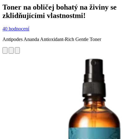
Toner na obličej bohatý na živiny se
zklidňujícími vlastnostmi!
40 hodnocení
Antipodes Ananda Antioxidant-Rich Gentle Toner