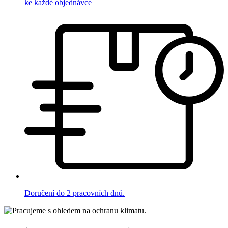
ke každé objednávce
Doručení do 2 pracovních dnů.