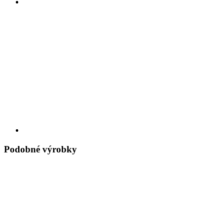
Podobné výrobky