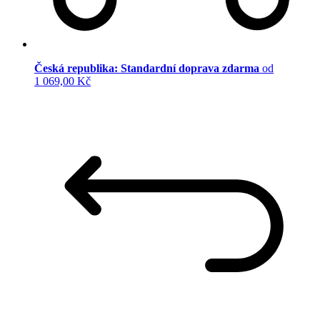
Česká republika: Standardní doprava zdarma
od
1 069,00 Kč