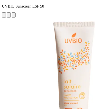
UVBIO Sunscreen LSF 50