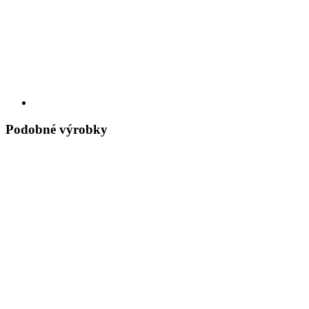
Podobné výrobky