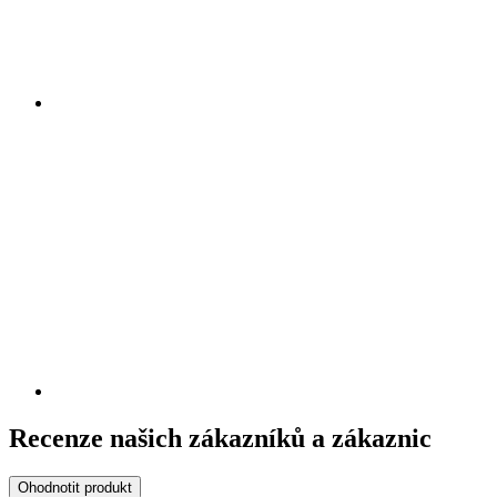
Recenze našich zákazníků a zákaznic
Ohodnotit produkt