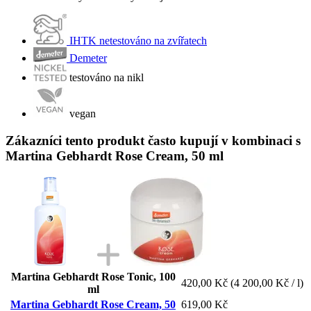
IHTK netestováno na zvířatech
Demeter
testováno na nikl
vegan
Zákazníci tento produkt často kupují v kombinaci s
Martina Gebhardt Rose Cream, 50 ml
Martina Gebhardt Rose Tonic, 100
420,00 Kč
(4 200,00 Kč / l)
ml
Martina Gebhardt Rose Cream, 50
619,00 Kč