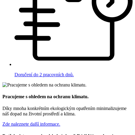
Doručení do 2 pracovních dnů.
Pracujeme s ohledem na ochranu klimatu.
Díky mnoha konkrétním ekologickým opatřením minimalizujeme
náš dopad na životní prostředí a klima.
Zde naleznete další informace.