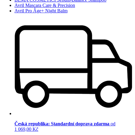
Avril Mascara Care & Precision
Avril Pro Âge+ Night Balm
Česká republika: Standardní doprava zdarma
od
1 069,00 Kč