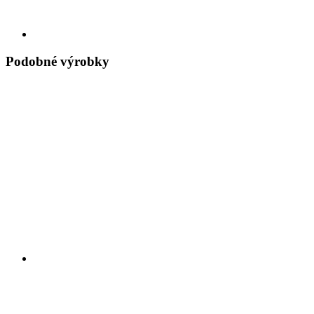
Podobné výrobky