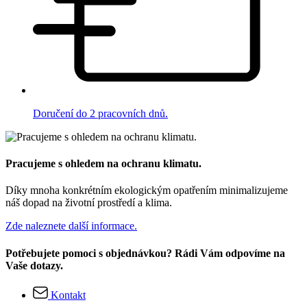
Doručení do 2 pracovních dnů.
Pracujeme s ohledem na ochranu klimatu.
Díky mnoha konkrétním ekologickým opatřením minimalizujeme
náš dopad na životní prostředí a klima.
Zde naleznete další informace.
Potřebujete pomoci s objednávkou? Rádi Vám odpovíme na
Vaše dotazy.
Kontakt