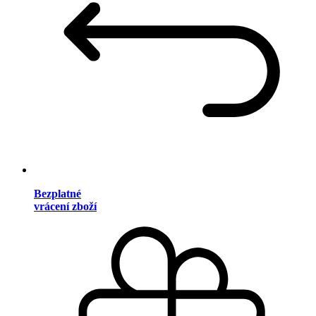
Bezplatné
vrácení zboží