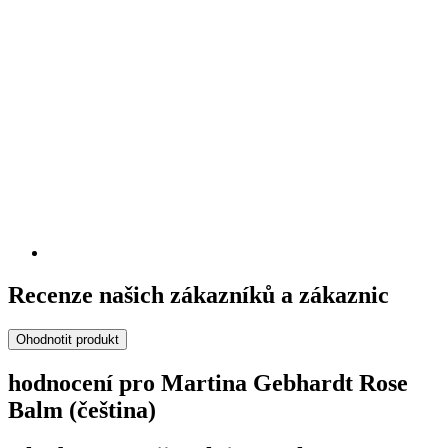
Recenze našich zákazníků a zákaznic
Ohodnotit produkt
hodnocení pro Martina Gebhardt Rose
Balm (čeština)