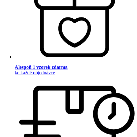
Alespoň 1 vzorek zdarma
ke každé objednávce