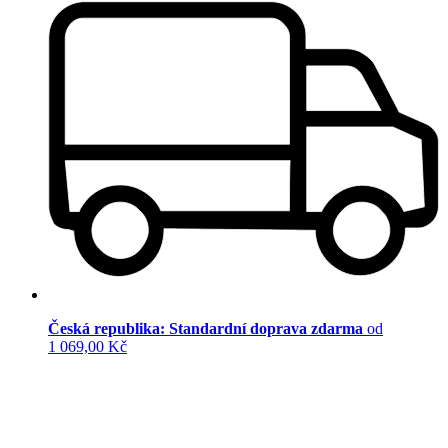
Česká republika: Standardní doprava zdarma
od
1 069,00 Kč