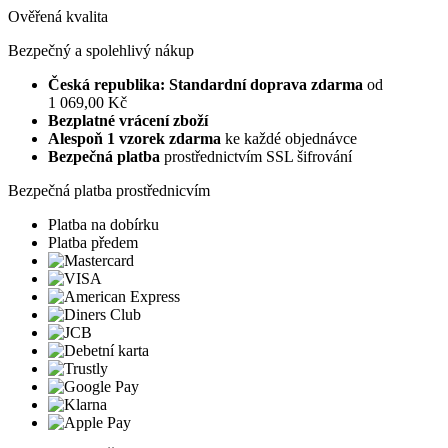
Ověřená kvalita
Bezpečný a spolehlivý nákup
Česká republika: Standardní doprava zdarma
od
1 069,00 Kč
Bezplatné vrácení zboží
Alespoň 1 vzorek zdarma
ke každé objednávce
Bezpečná platba
prostřednictvím SSL šifrování
Bezpečná platba prostřednicvím
Platba na dobírku
Platba předem