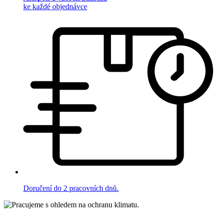
ke každé objednávce
Doručení do 2 pracovních dnů.