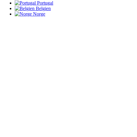
Portugal
Belgien
Norge