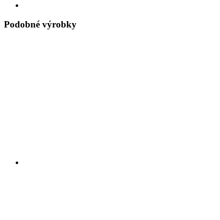
Podobné výrobky