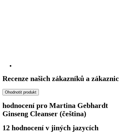
Recenze našich zákazníků a zákaznic
Ohodnotit produkt
hodnocení pro Martina Gebhardt
Ginseng Cleanser (čeština)
12 hodnocení v jiných jazycích