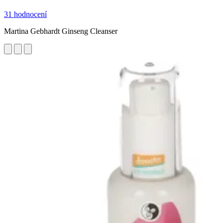
31 hodnocení
Martina Gebhardt Ginseng Cleanser