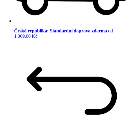
Česká republika: Standardní doprava zdarma
od
1 069,00 Kč