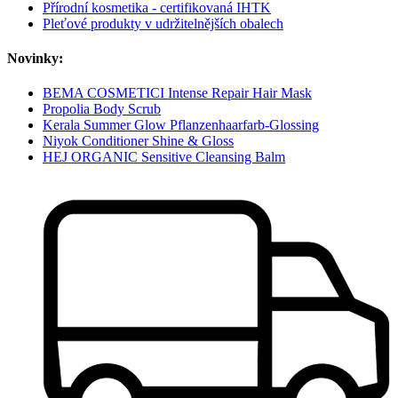
Přírodní kosmetika - certifikovaná IHTK
Pleťové produkty v udržitelnějších obalech
Novinky:
BEMA COSMETICI Intense Repair Hair Mask
Propolia Body Scrub
Kerala Summer Glow Pflanzenhaarfarb-Glossing
Niyok Conditioner Shine & Gloss
HEJ ORGANIC Sensitive Cleansing Balm