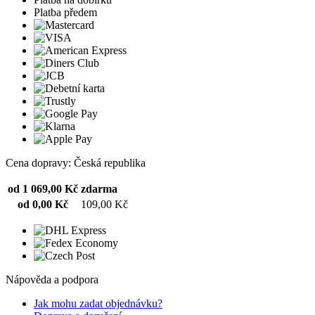
Platba předem
Cena dopravy: Česká republika
od 1 069,00 Kč
zdarma
od 0,00 Kč
109,00 Kč
Nápověda a podpora
Jak mohu zadat objednávku?