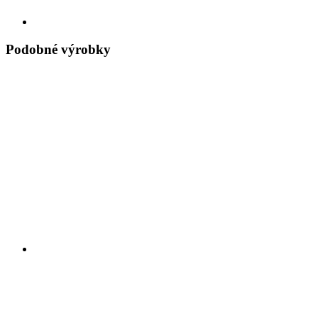
Podobné výrobky