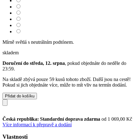
Mírně světlá s neutrálním podtónem.
skladem
Doručení do středa, 12. srpna
, pokud objednáte do
neděle do
23:59
.
Na skladě zbývá pouze 59 kusů tohoto zboží. Další jsou na cestě!
Pokud si jich objednáte více, může to mít vliv na termín dodání.
Přidat do košíku
Česká republika: Standardní doprava zdarma
od 1 069,00 Kč
Více informací k přepravě a dodání
Vlastnosti