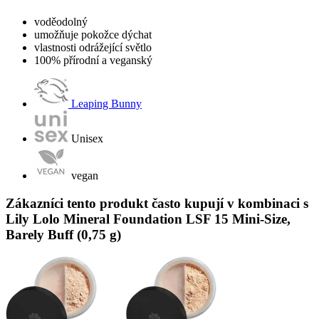
voděodolný
umožňuje pokožce dýchat
vlastnosti odrážející světlo
100% přírodní a veganský
Leaping Bunny
Unisex
vegan
Zákazníci tento produkt často kupují v kombinaci s
Lily Lolo Mineral Foundation LSF 15 Mini-Size,
Barely Buff (0,75 g)