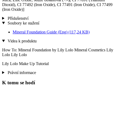
Dioxid), CI 77492 (Iron Oxide), CI 77491 (Iron Oxide), CI 77499
(Iron Oxide)]
Příslušenství
Soubory ke stažení
Mineral Foundation Guide (Eng)
(117,24 KB)
Videa k produktu
How To: Mineral Foundation by Lily Lolo Mineral Cosmetics Lily
Lolo Lily Lolo
Lily Lolo Make Up Tutorial
Právní informace
K tomu se hodí