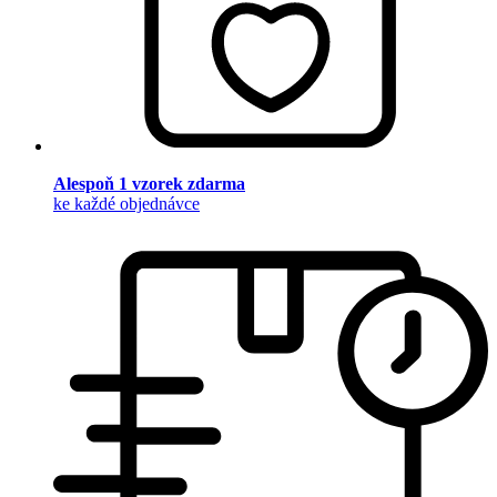
Alespoň 1 vzorek zdarma
ke každé objednávce