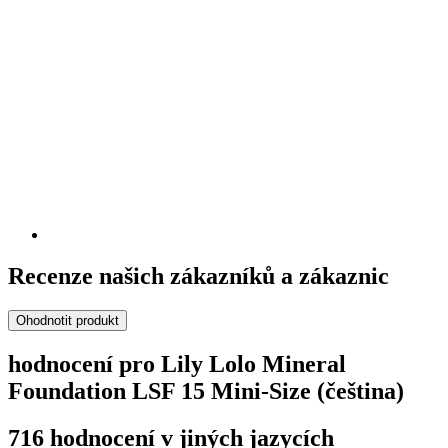
Recenze našich zákazníků a zákaznic
Ohodnotit produkt
hodnocení pro Lily Lolo Mineral
Foundation LSF 15 Mini-Size (čeština)
716 hodnocení v jiných jazycích