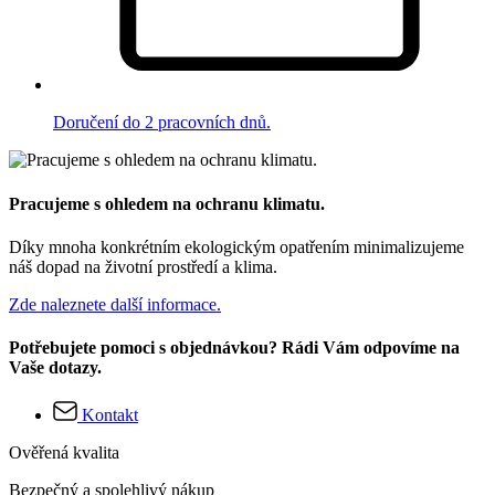
Doručení do 2 pracovních dnů.
Pracujeme s ohledem na ochranu klimatu.
Díky mnoha konkrétním ekologickým opatřením minimalizujeme
náš dopad na životní prostředí a klima.
Zde naleznete další informace.
Potřebujete pomoci s objednávkou? Rádi Vám odpovíme na
Vaše dotazy.
Kontakt
Ověřená kvalita
Bezpečný a spolehlivý nákup