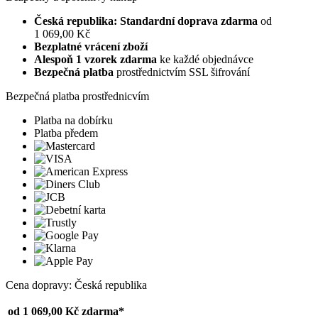
Česká republika: Standardní doprava zdarma
od
1 069,00 Kč
Bezplatné vrácení zboží
Alespoň 1 vzorek zdarma
ke každé objednávce
Bezpečná platba
prostřednictvím SSL šifrování
Bezpečná platba prostřednicvím
Platba na dobírku
Platba předem
Cena dopravy: Česká republika
od 1 069,00 Kč
zdarma*