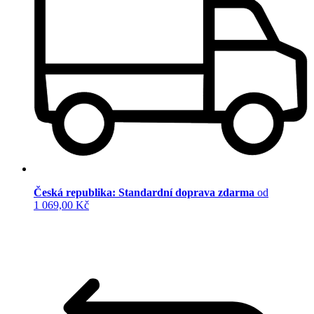
Česká republika: Standardní doprava zdarma
od
1 069,00 Kč