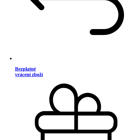
Bezplatné
vrácení zboží