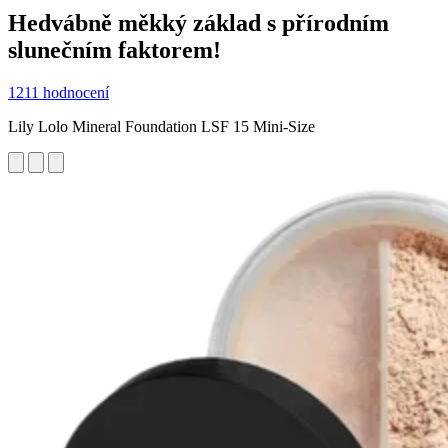
Hedvábně měkký základ s přírodním
slunečním faktorem!
1211 hodnocení
Lily Lolo Mineral Foundation LSF 15 Mini-Size