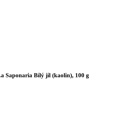
 Saponaria Bílý jíl (kaolin), 100 g