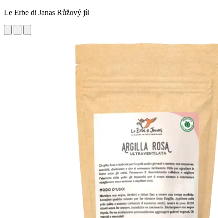
Le Erbe di Janas Růžový jíl