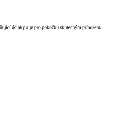
lidňující účinky a je pro pokožku skutečným přínosem.