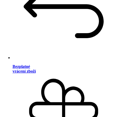
Bezplatné
vrácení zboží