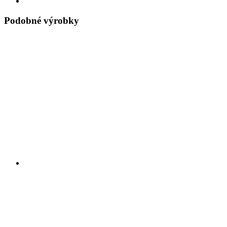
Podobné výrobky