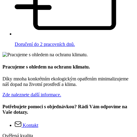
Doručení do 2 pracovních dnů.
Pracujeme s ohledem na ochranu klimatu.
Díky mnoha konkrétním ekologickým opatřením minimalizujeme
náš dopad na životní prostředí a klima.
Zde naleznete další informace.
Potřebujete pomoci s objednávkou? Rádi Vám odpovíme na
Vaše dotazy.
Kontakt
Ověřená kvalita