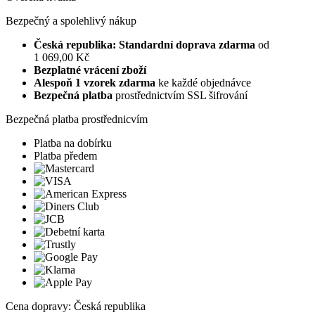
Bezpečný a spolehlivý nákup
Česká republika: Standardní doprava zdarma
od
1 069,00 Kč
Bezplatné vrácení zboží
Alespoň 1 vzorek zdarma
ke každé objednávce
Bezpečná platba
prostřednictvím SSL šifrování
Bezpečná platba prostřednicvím
Platba na dobírku
Platba předem
Cena dopravy: Česká republika