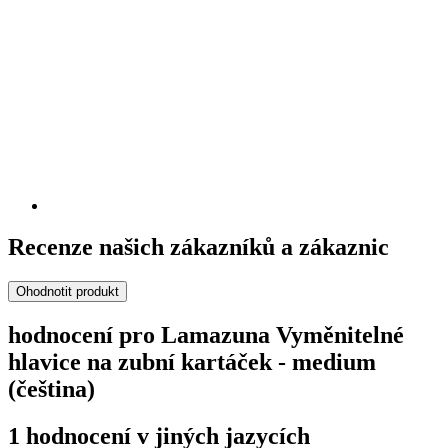
Recenze našich zákazníků a zákaznic
Ohodnotit produkt
hodnocení pro Lamazuna Vyměnitelné
hlavice na zubní kartáček - medium
(čeština)
1 hodnocení v jiných jazycích